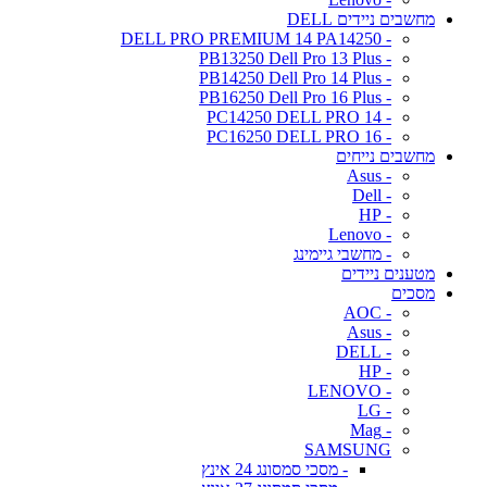
מחשבים ניידים DELL
- DELL PRO PREMIUM 14 PA14250
- PB13250 Dell Pro 13 Plus
- PB14250 Dell Pro 14 Plus
- PB16250 Dell Pro 16 Plus
- PC14250 DELL PRO 14
- PC16250 DELL PRO 16
מחשבים נייחים
- Asus
- Dell
- HP
- Lenovo
- מחשבי גיימינג
מטענים ניידים
מסכים
- AOC
- Asus
- DELL
- HP
- LENOVO
- LG
- Mag
SAMSUNG
- מסכי סמסונג 24 אינץ