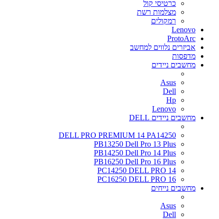
כרטיסי קול
מצלמות רשת
רמקולים
Lenovo
ProtoArc
אביזרים נלווים למחשב
מדפסות
מחשבים ניידים
Asus
Dell
Hp
Lenovo
מחשבים ניידים DELL
DELL PRO PREMIUM 14 PA14250
PB13250 Dell Pro 13 Plus
PB14250 Dell Pro 14 Plus
PB16250 Dell Pro 16 Plus
PC14250 DELL PRO 14
PC16250 DELL PRO 16
מחשבים נייחים
Asus
Dell