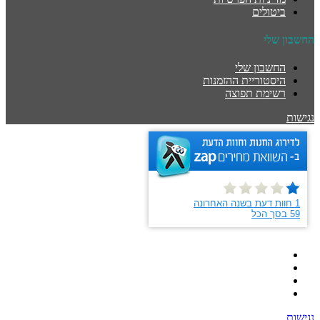
ביטולים
החשבון שלי
החשבון שלי
היסטוריית ההזמנות
רשימת תפוצה
נגישות
נגישות