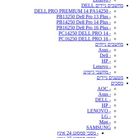
מחשבים ניידים DELL
- DELL PRO PREMIUM 14 PA14250
- PB13250 Dell Pro 13 Plus
- PB14250 Dell Pro 14 Plus
- PB16250 Dell Pro 16 Plus
- PC14250 DELL PRO 14
- PC16250 DELL PRO 16
מחשבים נייחים
- Asus
- Dell
- HP
- Lenovo
- מחשבי גיימינג
מטענים ניידים
מסכים
- AOC
- Asus
- DELL
- HP
- LENOVO
- LG
- Mag
SAMSUNG
- מסכי סמסונג 24 אינץ