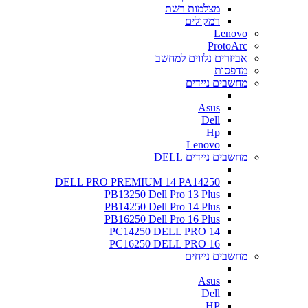
מצלמות רשת
רמקולים
Lenovo
ProtoArc
אביזרים נלווים למחשב
מדפסות
מחשבים ניידים
Asus
Dell
Hp
Lenovo
מחשבים ניידים DELL
DELL PRO PREMIUM 14 PA14250
PB13250 Dell Pro 13 Plus
PB14250 Dell Pro 14 Plus
PB16250 Dell Pro 16 Plus
PC14250 DELL PRO 14
PC16250 DELL PRO 16
מחשבים נייחים
Asus
Dell
HP