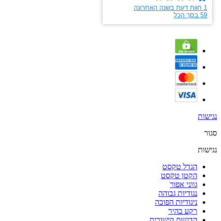
נגישות
סגור
נגישות
הגדל טקסט
הקטן טקסט
גווני אפור
נגודיות גבוהה
ניגודיות הפוכה
רקע בהיר
הדגשת קישורים