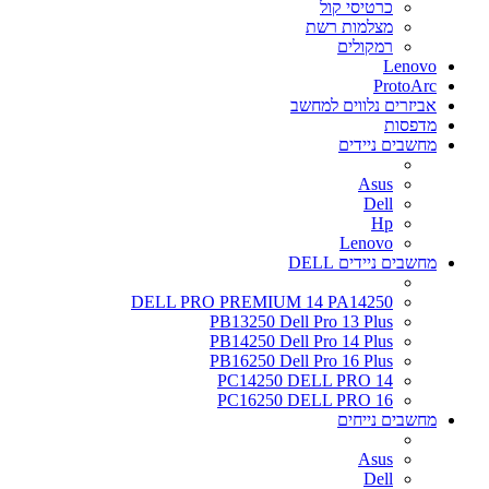
כרטיסי קול
מצלמות רשת
רמקולים
Lenovo
ProtoArc
אביזרים נלווים למחשב
מדפסות
מחשבים ניידים
Asus
Dell
Hp
Lenovo
מחשבים ניידים DELL
DELL PRO PREMIUM 14 PA14250
PB13250 Dell Pro 13 Plus
PB14250 Dell Pro 14 Plus
PB16250 Dell Pro 16 Plus
PC14250 DELL PRO 14
PC16250 DELL PRO 16
מחשבים נייחים
Asus
Dell