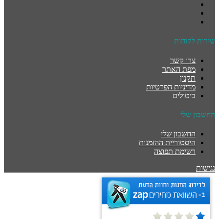
שירות לקוחות
צרו קשר
מפת האתר
תקנון
מדיניות הפרטיות
ביטולים
החשבון שלי
החשבון שלי
היסטוריית ההזמנות
רשימת תפוצה
נגישות