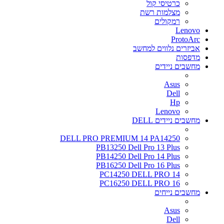
כרטיסי קול
מצלמות רשת
רמקולים
Lenovo
ProtoArc
אביזרים נלווים למחשב
מדפסות
מחשבים ניידים
Asus
Dell
Hp
Lenovo
מחשבים ניידים DELL
DELL PRO PREMIUM 14 PA14250
PB13250 Dell Pro 13 Plus
PB14250 Dell Pro 14 Plus
PB16250 Dell Pro 16 Plus
PC14250 DELL PRO 14
PC16250 DELL PRO 16
מחשבים נייחים
Asus
Dell