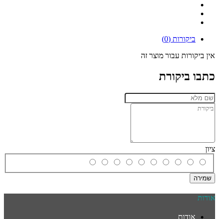
ביקורות (0)
אין ביקורות עבור מוצר זה
כתבו ביקורת
ציון
שמירה
אודות
אודות