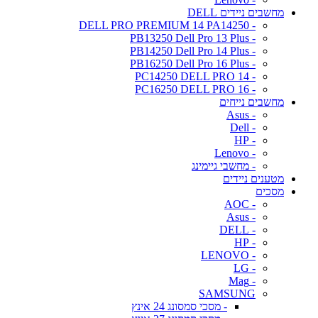
מחשבים ניידים DELL
- DELL PRO PREMIUM 14 PA14250
- PB13250 Dell Pro 13 Plus
- PB14250 Dell Pro 14 Plus
- PB16250 Dell Pro 16 Plus
- PC14250 DELL PRO 14
- PC16250 DELL PRO 16
מחשבים נייחים
- Asus
- Dell
- HP
- Lenovo
- מחשבי גיימינג
מטענים ניידים
מסכים
- AOC
- Asus
- DELL
- HP
- LENOVO
- LG
- Mag
SAMSUNG
- מסכי סמסונג 24 אינץ