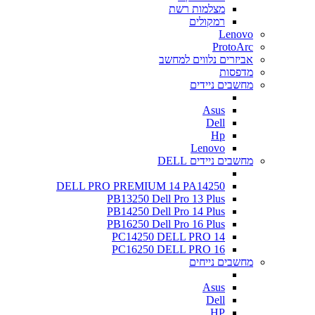
מצלמות רשת
רמקולים
Lenovo
ProtoArc
אביזרים נלווים למחשב
מדפסות
מחשבים ניידים
Asus
Dell
Hp
Lenovo
מחשבים ניידים DELL
DELL PRO PREMIUM 14 PA14250
PB13250 Dell Pro 13 Plus
PB14250 Dell Pro 14 Plus
PB16250 Dell Pro 16 Plus
PC14250 DELL PRO 14
PC16250 DELL PRO 16
מחשבים נייחים
Asus
Dell
HP