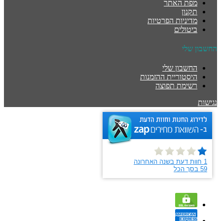
מפת האתר
תקנון
מדיניות הפרטיות
ביטולים
החשבון שלי
החשבון שלי
היסטוריית ההזמנות
רשימת תפוצה
נגישות