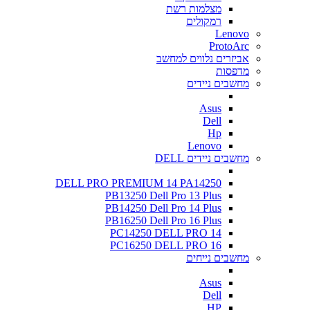
מצלמות רשת
רמקולים
Lenovo
ProtoArc
אביזרים נלווים למחשב
מדפסות
מחשבים ניידים
Asus
Dell
Hp
Lenovo
מחשבים ניידים DELL
DELL PRO PREMIUM 14 PA14250
PB13250 Dell Pro 13 Plus
PB14250 Dell Pro 14 Plus
PB16250 Dell Pro 16 Plus
PC14250 DELL PRO 14
PC16250 DELL PRO 16
מחשבים נייחים
Asus
Dell
HP