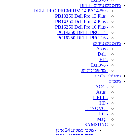
מחשבים ניידים DELL
- DELL PRO PREMIUM 14 PA14250
- PB13250 Dell Pro 13 Plus
- PB14250 Dell Pro 14 Plus
- PB16250 Dell Pro 16 Plus
- PC14250 DELL PRO 14
- PC16250 DELL PRO 16
מחשבים נייחים
- Asus
- Dell
- HP
- Lenovo
- מחשבי גיימינג
מטענים ניידים
מסכים
- AOC
- Asus
- DELL
- HP
- LENOVO
- LG
- Mag
SAMSUNG
- מסכי סמסונג 24 אינץ