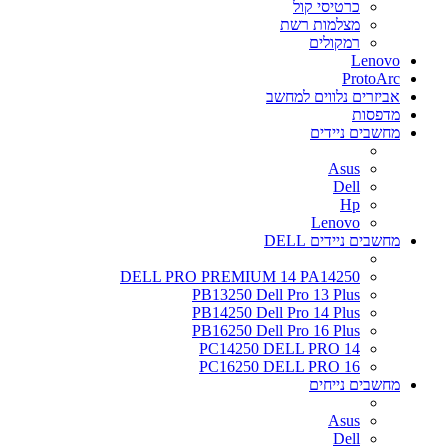
כרטיסי קול
מצלמות רשת
רמקולים
Lenovo
ProtoArc
אביזרים נלווים למחשב
מדפסות
מחשבים ניידים
Asus
Dell
Hp
Lenovo
מחשבים ניידים DELL
DELL PRO PREMIUM 14 PA14250
PB13250 Dell Pro 13 Plus
PB14250 Dell Pro 14 Plus
PB16250 Dell Pro 16 Plus
PC14250 DELL PRO 14
PC16250 DELL PRO 16
מחשבים נייחים
Asus
Dell