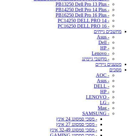
- PB13250 Dell Pro 13 Plus
- PB14250 Dell Pro 14 Plus
- PB16250 Dell Pro 16 Plus
- PC14250 DELL PRO 14
- PC16250 DELL PRO 16
מחשבים נייחים
- Asus
- Dell
- HP
- Lenovo
- מחשבי גיימינג
מטענים ניידים
מסכים
- AOC
- Asus
- DELL
- HP
- LENOVO
- LG
- Mag
- SAMSUNG
- מסכי סמסונג 24 אינץ
- מסכי סמסונג 27 אינץ
- מסכי סמסונג 32-49 אינץ
- מסכי סמסונג GAMING