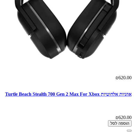
₪620.00
אוזניות ‏אלחוטיות Turtle Beach Stealth 700 Gen 2 Max For Xbox
₪620.00
הוספה לסל