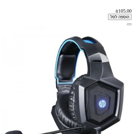
₪105.00
הוספה לסל