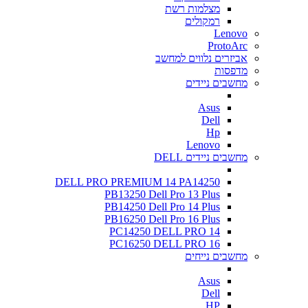
מצלמות רשת
רמקולים
Lenovo
ProtoArc
אביזרים נלווים למחשב
מדפסות
מחשבים ניידים
Asus
Dell
Hp
Lenovo
מחשבים ניידים DELL
DELL PRO PREMIUM 14 PA14250
PB13250 Dell Pro 13 Plus
PB14250 Dell Pro 14 Plus
PB16250 Dell Pro 16 Plus
PC14250 DELL PRO 14
PC16250 DELL PRO 16
מחשבים נייחים
Asus
Dell
HP