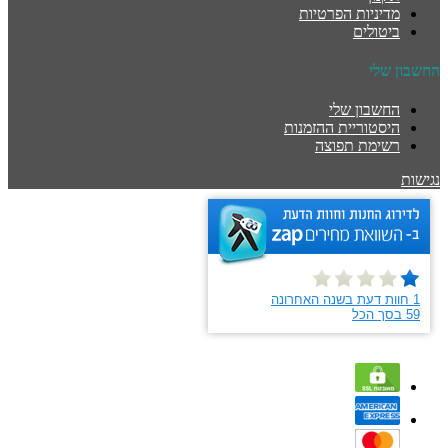
מדיניות הפרטיות
ביטולים
החשבון שלי
החשבון שלי
היסטוריית ההזמנות
רשימת תפוצה
נגישות