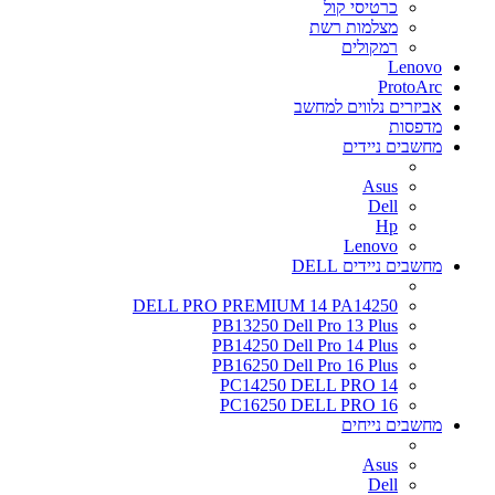
כרטיסי קול
מצלמות רשת
רמקולים
Lenovo
ProtoArc
אביזרים נלווים למחשב
מדפסות
מחשבים ניידים
Asus
Dell
Hp
Lenovo
מחשבים ניידים DELL
DELL PRO PREMIUM 14 PA14250
PB13250 Dell Pro 13 Plus
PB14250 Dell Pro 14 Plus
PB16250 Dell Pro 16 Plus
PC14250 DELL PRO 14
PC16250 DELL PRO 16
מחשבים נייחים
Asus
Dell