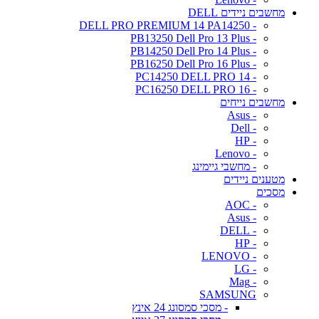
מחשבים ניידים DELL
- DELL PRO PREMIUM 14 PA14250
- PB13250 Dell Pro 13 Plus
- PB14250 Dell Pro 14 Plus
- PB16250 Dell Pro 16 Plus
- PC14250 DELL PRO 14
- PC16250 DELL PRO 16
מחשבים נייחים
- Asus
- Dell
- HP
- Lenovo
- מחשבי גיימינג
מטענים ניידים
מסכים
- AOC
- Asus
- DELL
- HP
- LENOVO
- LG
- Mag
SAMSUNG
- מסכי סמסונג 24 אינץ