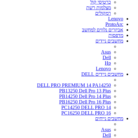
כרטיסי קול
מצלמות רשת
רמקולים
Lenovo
ProtoArc
אביזרים נלווים למחשב
מדפסות
מחשבים ניידים
Asus
Dell
Hp
Lenovo
מחשבים ניידים DELL
DELL PRO PREMIUM 14 PA14250
PB13250 Dell Pro 13 Plus
PB14250 Dell Pro 14 Plus
PB16250 Dell Pro 16 Plus
PC14250 DELL PRO 14
PC16250 DELL PRO 16
מחשבים נייחים
Asus
Dell