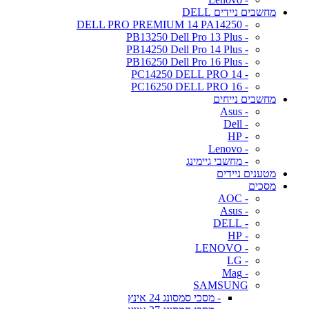
מחשבים ניידים DELL
- DELL PRO PREMIUM 14 PA14250
- PB13250 Dell Pro 13 Plus
- PB14250 Dell Pro 14 Plus
- PB16250 Dell Pro 16 Plus
- PC14250 DELL PRO 14
- PC16250 DELL PRO 16
מחשבים נייחים
- Asus
- Dell
- HP
- Lenovo
- מחשבי גיימינג
מטענים ניידים
מסכים
- AOC
- Asus
- DELL
- HP
- LENOVO
- LG
- Mag
SAMSUNG
- מסכי סמסונג 24 אינץ