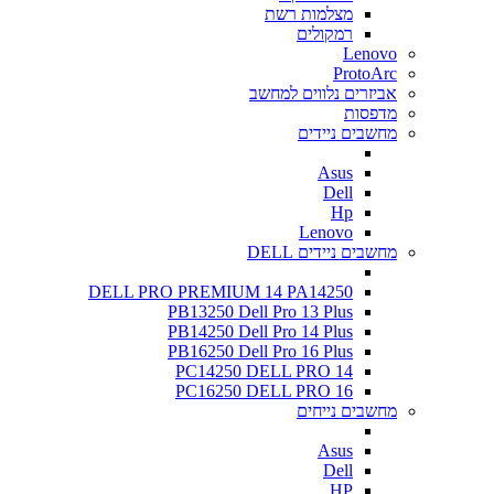
מצלמות רשת
רמקולים
Lenovo
ProtoArc
אביזרים נלווים למחשב
מדפסות
מחשבים ניידים
Asus
Dell
Hp
Lenovo
מחשבים ניידים DELL
DELL PRO PREMIUM 14 PA14250
PB13250 Dell Pro 13 Plus
PB14250 Dell Pro 14 Plus
PB16250 Dell Pro 16 Plus
PC14250 DELL PRO 14
PC16250 DELL PRO 16
מחשבים נייחים
Asus
Dell
HP