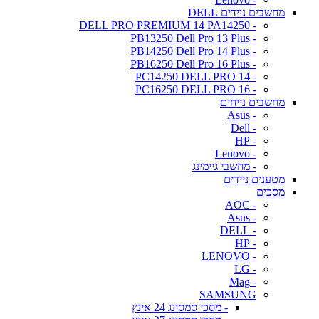
מחשבים ניידים DELL
- DELL PRO PREMIUM 14 PA14250
- PB13250 Dell Pro 13 Plus
- PB14250 Dell Pro 14 Plus
- PB16250 Dell Pro 16 Plus
- PC14250 DELL PRO 14
- PC16250 DELL PRO 16
מחשבים נייחים
- Asus
- Dell
- HP
- Lenovo
- מחשבי גיימינג
מטענים ניידים
מסכים
- AOC
- Asus
- DELL
- HP
- LENOVO
- LG
- Mag
SAMSUNG
- מסכי סמסונג 24 אינץ