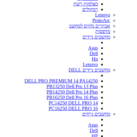
מצלמות רשת
רמקולים
Lenovo
ProtoArc
אביזרים נלווים למחשב
מדפסות
מחשבים ניידים
Asus
Dell
Hp
Lenovo
מחשבים ניידים DELL
DELL PRO PREMIUM 14 PA14250
PB13250 Dell Pro 13 Plus
PB14250 Dell Pro 14 Plus
PB16250 Dell Pro 16 Plus
PC14250 DELL PRO 14
PC16250 DELL PRO 16
מחשבים נייחים
Asus
Dell
HP