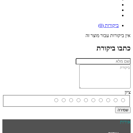
ביקורות (0)
אין ביקורות עבור מוצר זה
כתבו ביקורת
ציון
שמירה
אודות