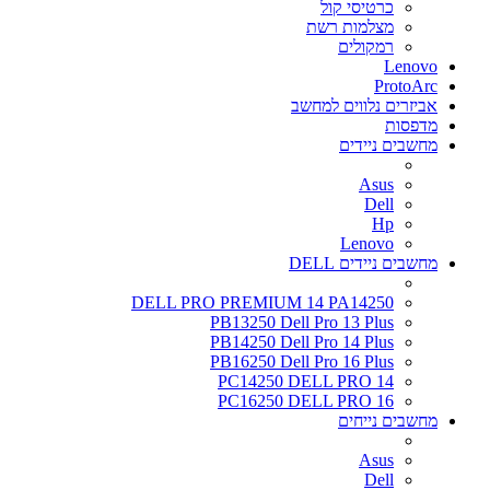
כרטיסי קול
מצלמות רשת
רמקולים
Lenovo
ProtoArc
אביזרים נלווים למחשב
מדפסות
מחשבים ניידים
Asus
Dell
Hp
Lenovo
מחשבים ניידים DELL
DELL PRO PREMIUM 14 PA14250
PB13250 Dell Pro 13 Plus
PB14250 Dell Pro 14 Plus
PB16250 Dell Pro 16 Plus
PC14250 DELL PRO 14
PC16250 DELL PRO 16
מחשבים נייחים
Asus
Dell