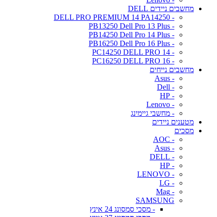
מחשבים ניידים DELL
- DELL PRO PREMIUM 14 PA14250
- PB13250 Dell Pro 13 Plus
- PB14250 Dell Pro 14 Plus
- PB16250 Dell Pro 16 Plus
- PC14250 DELL PRO 14
- PC16250 DELL PRO 16
מחשבים נייחים
- Asus
- Dell
- HP
- Lenovo
- מחשבי גיימינג
מטענים ניידים
מסכים
- AOC
- Asus
- DELL
- HP
- LENOVO
- LG
- Mag
SAMSUNG
- מסכי סמסונג 24 אינץ