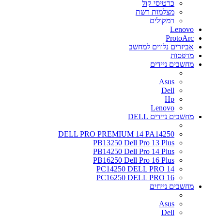
כרטיסי קול
מצלמות רשת
רמקולים
Lenovo
ProtoArc
אביזרים נלווים למחשב
מדפסות
מחשבים ניידים
Asus
Dell
Hp
Lenovo
מחשבים ניידים DELL
DELL PRO PREMIUM 14 PA14250
PB13250 Dell Pro 13 Plus
PB14250 Dell Pro 14 Plus
PB16250 Dell Pro 16 Plus
PC14250 DELL PRO 14
PC16250 DELL PRO 16
מחשבים נייחים
Asus
Dell