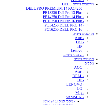
מחשבים ניידים DELL
- DELL PRO PREMIUM 14 PA14250
- PB13250 Dell Pro 13 Plus
- PB14250 Dell Pro 14 Plus
- PB16250 Dell Pro 16 Plus
- PC14250 DELL PRO 14
- PC16250 DELL PRO 16
מחשבים נייחים
- Asus
- Dell
- HP
- Lenovo
- מחשבי גיימינג
מטענים ניידים
מסכים
- AOC
- Asus
- DELL
- HP
- LENOVO
- LG
- Mag
SAMSUNG
- מסכי סמסונג 24 אינץ