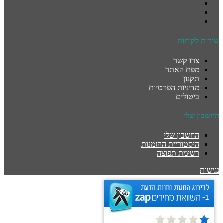
שירות לקוחות
צרו קשר
מפת האתר
תקנון
מדיניות הפרטיות
ביטולים
החשבון שלי
החשבון שלי
היסטוריית ההזמנות
רשימת תפוצה
נגישות