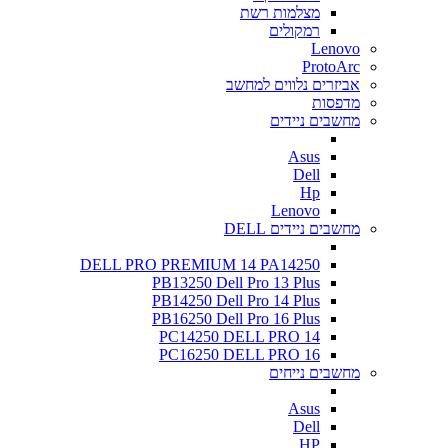
מצלמות רשת
רמקולים
Lenovo
ProtoArc
אביזרים נלווים למחשב
מדפסות
מחשבים ניידים
Asus
Dell
Hp
Lenovo
מחשבים ניידים DELL
DELL PRO PREMIUM 14 PA14250
PB13250 Dell Pro 13 Plus
PB14250 Dell Pro 14 Plus
PB16250 Dell Pro 16 Plus
PC14250 DELL PRO 14
PC16250 DELL PRO 16
מחשבים נייחים
Asus
Dell
HP