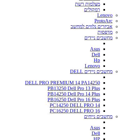
מצלמות רשת
רמקולים
Lenovo
ProtoArc
אביזרים נלווים למחשב
מדפסות
מחשבים ניידים
Asus
Dell
Hp
Lenovo
מחשבים ניידים DELL
DELL PRO PREMIUM 14 PA14250
PB13250 Dell Pro 13 Plus
PB14250 Dell Pro 14 Plus
PB16250 Dell Pro 16 Plus
PC14250 DELL PRO 14
PC16250 DELL PRO 16
מחשבים נייחים
Asus
Dell
HP