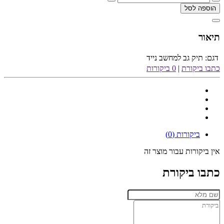
הוספה לסל
תיאור
דגם:
תיק גב למחשב נייד
כתבו ביקורת
|
0 ביקורות
ביקורות (0)
אין ביקורות עבור מוצר זה
כתבו ביקורת