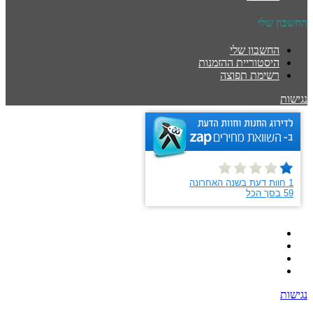
החשבון שלי
החשבון שלי
היסטוריית ההזמנות
רשימת תפוצה
נגישות
נגישות