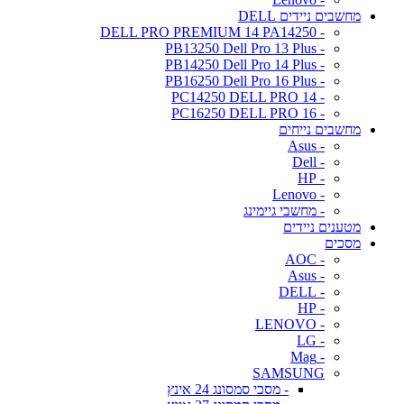
מחשבים ניידים DELL
- DELL PRO PREMIUM 14 PA14250
- PB13250 Dell Pro 13 Plus
- PB14250 Dell Pro 14 Plus
- PB16250 Dell Pro 16 Plus
- PC14250 DELL PRO 14
- PC16250 DELL PRO 16
מחשבים נייחים
- Asus
- Dell
- HP
- Lenovo
- מחשבי גיימינג
מטענים ניידים
מסכים
- AOC
- Asus
- DELL
- HP
- LENOVO
- LG
- Mag
SAMSUNG
- מסכי סמסונג 24 אינץ