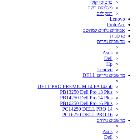
כרטיסי קול
מצלמות רשת
רמקולים
Lenovo
ProtoArc
אביזרים נלווים למחשב
מדפסות
מחשבים ניידים
Asus
Dell
Hp
Lenovo
מחשבים ניידים DELL
DELL PRO PREMIUM 14 PA14250
PB13250 Dell Pro 13 Plus
PB14250 Dell Pro 14 Plus
PB16250 Dell Pro 16 Plus
PC14250 DELL PRO 14
PC16250 DELL PRO 16
מחשבים נייחים
Asus
Dell