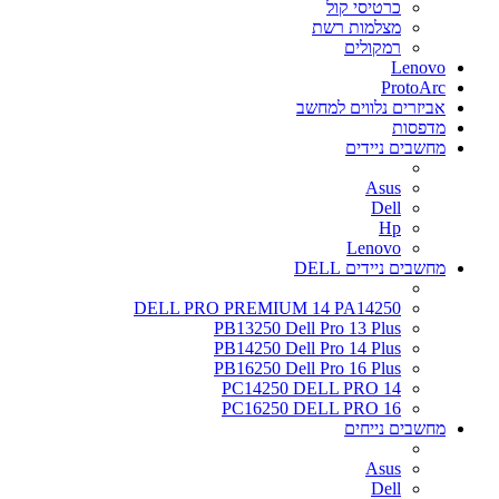
כרטיסי קול
מצלמות רשת
רמקולים
Lenovo
ProtoArc
אביזרים נלווים למחשב
מדפסות
מחשבים ניידים
Asus
Dell
Hp
Lenovo
מחשבים ניידים DELL
DELL PRO PREMIUM 14 PA14250
PB13250 Dell Pro 13 Plus
PB14250 Dell Pro 14 Plus
PB16250 Dell Pro 16 Plus
PC14250 DELL PRO 14
PC16250 DELL PRO 16
מחשבים נייחים
Asus
Dell