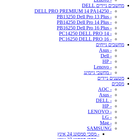
מחשבים ניידים DELL
- DELL PRO PREMIUM 14 PA14250
- PB13250 Dell Pro 13 Plus
- PB14250 Dell Pro 14 Plus
- PB16250 Dell Pro 16 Plus
- PC14250 DELL PRO 14
- PC16250 DELL PRO 16
מחשבים נייחים
- Asus
- Dell
- HP
- Lenovo
- מחשבי גיימינג
מטענים ניידים
מסכים
- AOC
- Asus
- DELL
- HP
- LENOVO
- LG
- Mag
SAMSUNG
- מסכי סמסונג 24 אינץ