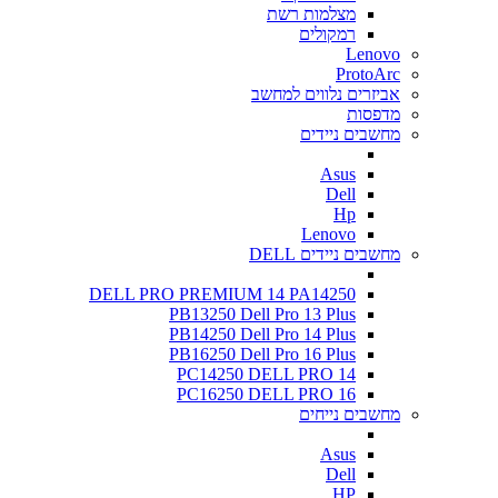
מצלמות רשת
רמקולים
Lenovo
ProtoArc
אביזרים נלווים למחשב
מדפסות
מחשבים ניידים
Asus
Dell
Hp
Lenovo
מחשבים ניידים DELL
DELL PRO PREMIUM 14 PA14250
PB13250 Dell Pro 13 Plus
PB14250 Dell Pro 14 Plus
PB16250 Dell Pro 16 Plus
PC14250 DELL PRO 14
PC16250 DELL PRO 16
מחשבים נייחים
Asus
Dell
HP