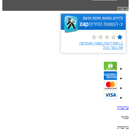
נגישות
נגישות
סגור
נגישות