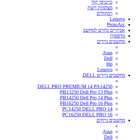
כרטיסי קול
מצלמות רשת
רמקולים
Lenovo
ProtoArc
אביזרים נלווים למחשב
מדפסות
מחשבים ניידים
Asus
Dell
Hp
Lenovo
מחשבים ניידים DELL
DELL PRO PREMIUM 14 PA14250
PB13250 Dell Pro 13 Plus
PB14250 Dell Pro 14 Plus
PB16250 Dell Pro 16 Plus
PC14250 DELL PRO 14
PC16250 DELL PRO 16
מחשבים נייחים
Asus
Dell