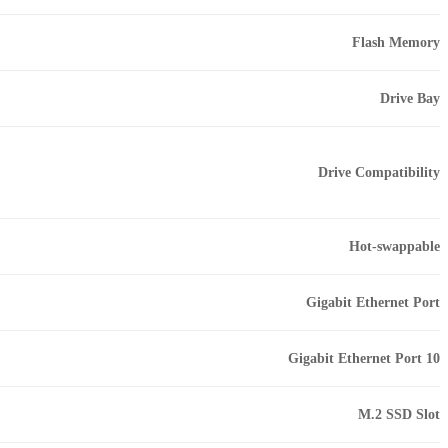
Flash Memory
Drive Bay
Drive Compatibility
Hot-swappable
Gigabit Ethernet Port
10 Gigabit Ethernet Port
M.2 SSD Slot