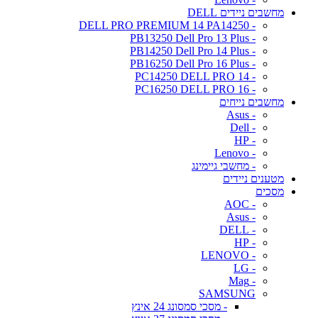
מחשבים ניידים DELL
- DELL PRO PREMIUM 14 PA14250
- PB13250 Dell Pro 13 Plus
- PB14250 Dell Pro 14 Plus
- PB16250 Dell Pro 16 Plus
- PC14250 DELL PRO 14
- PC16250 DELL PRO 16
מחשבים נייחים
- Asus
- Dell
- HP
- Lenovo
- מחשבי גיימינג
מטענים ניידים
מסכים
- AOC
- Asus
- DELL
- HP
- LENOVO
- LG
- Mag
SAMSUNG
- מסכי סמסונג 24 אינץ