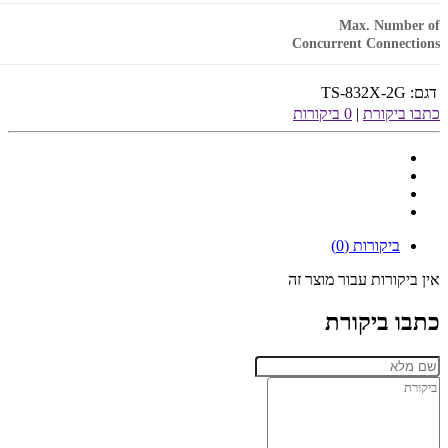
Max. Number of
Concurrent Connections
דגם:
TS-832X-2G
כתבו ביקורת
|
0 ביקורות
ביקורות (0)
אין ביקורות עבור מוצר זה
כתבו ביקורת