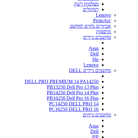
מצלמות רשת
רמקולים
Lenovo
ProtoArc
אביזרים נלווים למחשב
מדפסות
מחשבים ניידים
Asus
Dell
Hp
Lenovo
מחשבים ניידים DELL
DELL PRO PREMIUM 14 PA14250
PB13250 Dell Pro 13 Plus
PB14250 Dell Pro 14 Plus
PB16250 Dell Pro 16 Plus
PC14250 DELL PRO 14
PC16250 DELL PRO 16
מחשבים נייחים
Asus
Dell
HP