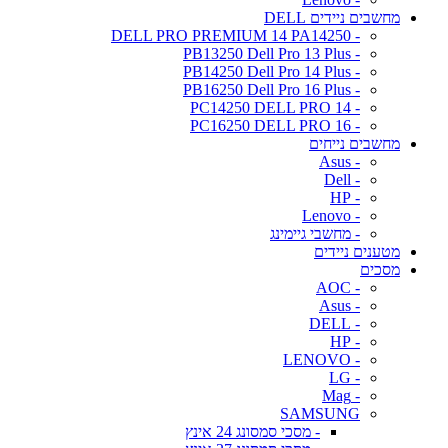
מחשבים ניידים DELL
- DELL PRO PREMIUM 14 PA14250
- PB13250 Dell Pro 13 Plus
- PB14250 Dell Pro 14 Plus
- PB16250 Dell Pro 16 Plus
- PC14250 DELL PRO 14
- PC16250 DELL PRO 16
מחשבים נייחים
- Asus
- Dell
- HP
- Lenovo
- מחשבי גיימינג
מטענים ניידים
מסכים
- AOC
- Asus
- DELL
- HP
- LENOVO
- LG
- Mag
SAMSUNG
- מסכי סמסונג 24 אינץ