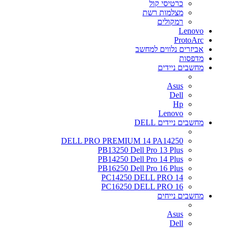
כרטיסי קול
מצלמות רשת
רמקולים
Lenovo
ProtoArc
אביזרים נלווים למחשב
מדפסות
מחשבים ניידים
Asus
Dell
Hp
Lenovo
מחשבים ניידים DELL
DELL PRO PREMIUM 14 PA14250
PB13250 Dell Pro 13 Plus
PB14250 Dell Pro 14 Plus
PB16250 Dell Pro 16 Plus
PC14250 DELL PRO 14
PC16250 DELL PRO 16
מחשבים נייחים
Asus
Dell