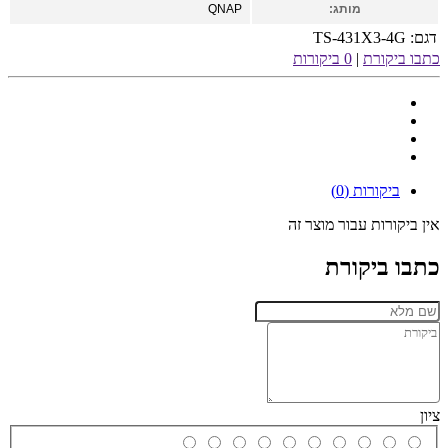
מותג:
QNAP
דגם:
TS-431X3-4G
כתבו ביקורת
|
0 ביקורות
ביקורות (0)
אין ביקורות עבור מוצר זה
כתבו ביקורת
ציון