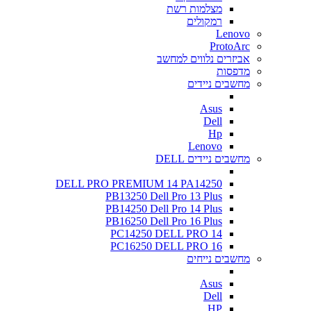
מצלמות רשת
רמקולים
Lenovo
ProtoArc
אביזרים נלווים למחשב
מדפסות
מחשבים ניידים
Asus
Dell
Hp
Lenovo
מחשבים ניידים DELL
DELL PRO PREMIUM 14 PA14250
PB13250 Dell Pro 13 Plus
PB14250 Dell Pro 14 Plus
PB16250 Dell Pro 16 Plus
PC14250 DELL PRO 14
PC16250 DELL PRO 16
מחשבים נייחים
Asus
Dell
HP