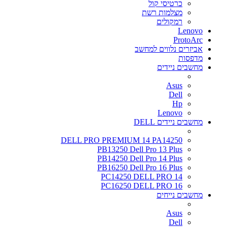
כרטיסי קול
מצלמות רשת
רמקולים
Lenovo
ProtoArc
אביזרים נלווים למחשב
מדפסות
מחשבים ניידים
Asus
Dell
Hp
Lenovo
מחשבים ניידים DELL
DELL PRO PREMIUM 14 PA14250
PB13250 Dell Pro 13 Plus
PB14250 Dell Pro 14 Plus
PB16250 Dell Pro 16 Plus
PC14250 DELL PRO 14
PC16250 DELL PRO 16
מחשבים נייחים
Asus
Dell