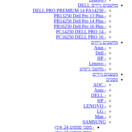
מחשבים ניידים DELL
- DELL PRO PREMIUM 14 PA14250
- PB13250 Dell Pro 13 Plus
- PB14250 Dell Pro 14 Plus
- PB16250 Dell Pro 16 Plus
- PC14250 DELL PRO 14
- PC16250 DELL PRO 16
מחשבים נייחים
- Asus
- Dell
- HP
- Lenovo
- מחשבי גיימינג
מטענים ניידים
מסכים
- AOC
- Asus
- DELL
- HP
- LENOVO
- LG
- Mag
SAMSUNG
- מסכי סמסונג 24 אינץ