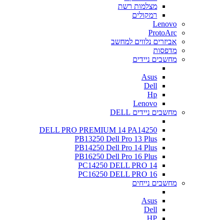
מצלמות רשת
רמקולים
Lenovo
ProtoArc
אביזרים נלווים למחשב
מדפסות
מחשבים ניידים
Asus
Dell
Hp
Lenovo
מחשבים ניידים DELL
DELL PRO PREMIUM 14 PA14250
PB13250 Dell Pro 13 Plus
PB14250 Dell Pro 14 Plus
PB16250 Dell Pro 16 Plus
PC14250 DELL PRO 14
PC16250 DELL PRO 16
מחשבים נייחים
Asus
Dell
HP