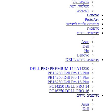
כרטיסי קול
מצלמות רשת
רמקולים
Lenovo
ProtoArc
אביזרים נלווים למחשב
מדפסות
מחשבים ניידים
Asus
Dell
Hp
Lenovo
מחשבים ניידים DELL
DELL PRO PREMIUM 14 PA14250
PB13250 Dell Pro 13 Plus
PB14250 Dell Pro 14 Plus
PB16250 Dell Pro 16 Plus
PC14250 DELL PRO 14
PC16250 DELL PRO 16
מחשבים נייחים
Asus
Dell