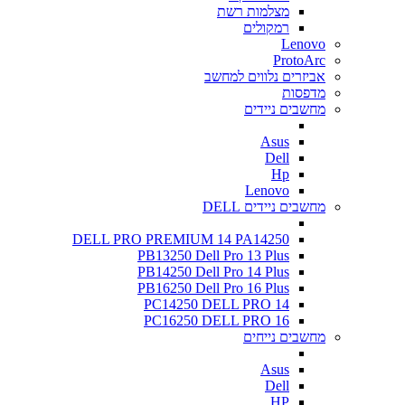
מצלמות רשת
רמקולים
Lenovo
ProtoArc
אביזרים נלווים למחשב
מדפסות
מחשבים ניידים
Asus
Dell
Hp
Lenovo
מחשבים ניידים DELL
DELL PRO PREMIUM 14 PA14250
PB13250 Dell Pro 13 Plus
PB14250 Dell Pro 14 Plus
PB16250 Dell Pro 16 Plus
PC14250 DELL PRO 14
PC16250 DELL PRO 16
מחשבים נייחים
Asus
Dell
HP