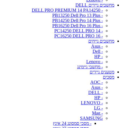
מחשבים ניידים DELL
- DELL PRO PREMIUM 14 PA14250
- PB13250 Dell Pro 13 Plus
- PB14250 Dell Pro 14 Plus
- PB16250 Dell Pro 16 Plus
- PC14250 DELL PRO 14
- PC16250 DELL PRO 16
מחשבים נייחים
- Asus
- Dell
- HP
- Lenovo
- מחשבי גיימינג
מטענים ניידים
מסכים
- AOC
- Asus
- DELL
- HP
- LENOVO
- LG
- Mag
SAMSUNG
- מסכי סמסונג 24 אינץ