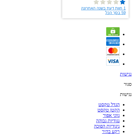
נגישות
סגור
נגישות
הגדל טקסט
הקטן טקסט
גווני אפור
נגודיות גבוהה
ניגודיות הפוכה
רקע בהיר