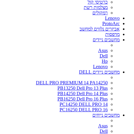
כרטיסי קול
מצלמות רשת
רמקולים
Lenovo
ProtoArc
אביזרים נלווים למחשב
מדפסות
מחשבים ניידים
Asus
Dell
Hp
Lenovo
מחשבים ניידים DELL
DELL PRO PREMIUM 14 PA14250
PB13250 Dell Pro 13 Plus
PB14250 Dell Pro 14 Plus
PB16250 Dell Pro 16 Plus
PC14250 DELL PRO 14
PC16250 DELL PRO 16
מחשבים נייחים
Asus
Dell