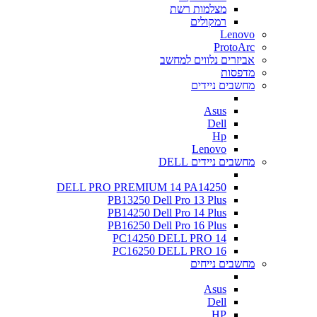
מצלמות רשת
רמקולים
Lenovo
ProtoArc
אביזרים נלווים למחשב
מדפסות
מחשבים ניידים
Asus
Dell
Hp
Lenovo
מחשבים ניידים DELL
DELL PRO PREMIUM 14 PA14250
PB13250 Dell Pro 13 Plus
PB14250 Dell Pro 14 Plus
PB16250 Dell Pro 16 Plus
PC14250 DELL PRO 14
PC16250 DELL PRO 16
מחשבים נייחים
Asus
Dell
HP