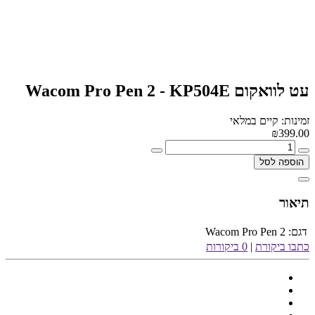
עט לוואקום Wacom Pro Pen 2 - KP504E
זמינות: קיים במלאי
₪399.00
הוספה לסל
תיאור
דגם:
Wacom Pro Pen 2
כתבו ביקורת
|
0 ביקורות