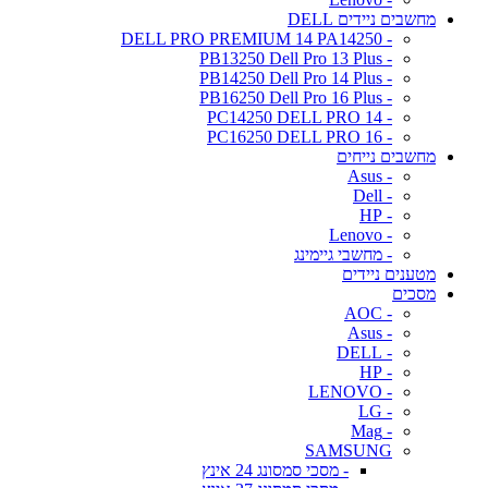
מחשבים ניידים DELL
- DELL PRO PREMIUM 14 PA14250
- PB13250 Dell Pro 13 Plus
- PB14250 Dell Pro 14 Plus
- PB16250 Dell Pro 16 Plus
- PC14250 DELL PRO 14
- PC16250 DELL PRO 16
מחשבים נייחים
- Asus
- Dell
- HP
- Lenovo
- מחשבי גיימינג
מטענים ניידים
מסכים
- AOC
- Asus
- DELL
- HP
- LENOVO
- LG
- Mag
SAMSUNG
- מסכי סמסונג 24 אינץ