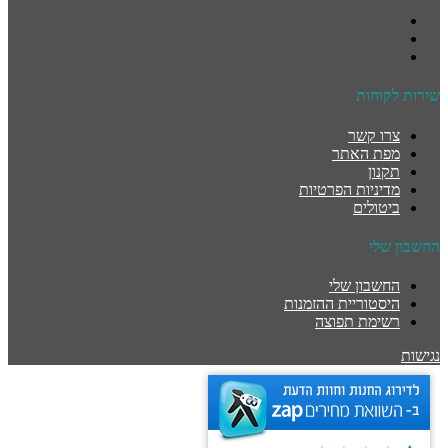
שירות לקוחות
צרו קשר
מפת האתר
תקנון
מדיניות הפרטיות
ביטולים
החשבון שלי
החשבון שלי
היסטוריית ההזמנות
רשימת תפוצה
נגישות