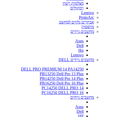
מצלמות רשת
רמקולים
Lenovo
ProtoArc
אביזרים נלווים למחשב
מדפסות
מחשבים ניידים
Asus
Dell
Hp
Lenovo
מחשבים ניידים DELL
DELL PRO PREMIUM 14 PA14250
PB13250 Dell Pro 13 Plus
PB14250 Dell Pro 14 Plus
PB16250 Dell Pro 16 Plus
PC14250 DELL PRO 14
PC16250 DELL PRO 16
מחשבים נייחים
Asus
Dell
HP