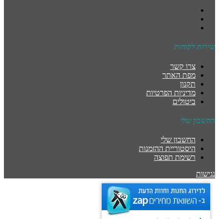
שירות לקוחות
צרו קשר
מפת האתר
תקנון
מדיניות הפרטיות
ביטולים
החשבון שלי
החשבון שלי
היסטוריית ההזמנות
רשימת תפוצה
נגישות