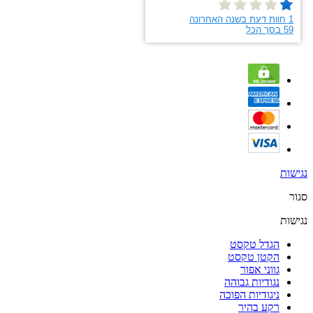
נגישות
סגור
נגישות
הגדל טקסט
הקטן טקסט
גווני אפור
נגודיות גבוהה
ניגודיות הפוכה
רקע בהיר