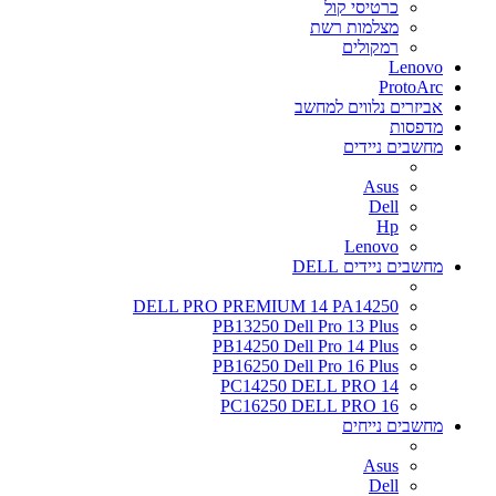
כרטיסי קול
מצלמות רשת
רמקולים
Lenovo
ProtoArc
אביזרים נלווים למחשב
מדפסות
מחשבים ניידים
Asus
Dell
Hp
Lenovo
מחשבים ניידים DELL
DELL PRO PREMIUM 14 PA14250
PB13250 Dell Pro 13 Plus
PB14250 Dell Pro 14 Plus
PB16250 Dell Pro 16 Plus
PC14250 DELL PRO 14
PC16250 DELL PRO 16
מחשבים נייחים
Asus
Dell