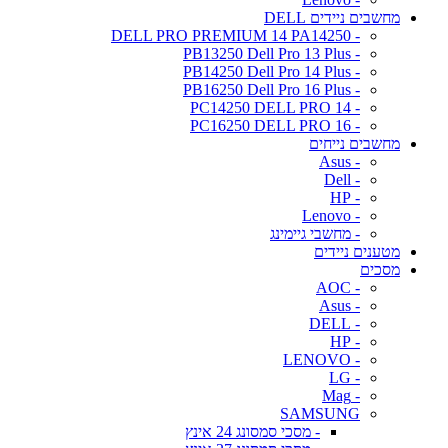
מחשבים ניידים DELL
- DELL PRO PREMIUM 14 PA14250
- PB13250 Dell Pro 13 Plus
- PB14250 Dell Pro 14 Plus
- PB16250 Dell Pro 16 Plus
- PC14250 DELL PRO 14
- PC16250 DELL PRO 16
מחשבים נייחים
- Asus
- Dell
- HP
- Lenovo
- מחשבי גיימינג
מטענים ניידים
מסכים
- AOC
- Asus
- DELL
- HP
- LENOVO
- LG
- Mag
SAMSUNG
- מסכי סמסונג 24 אינץ