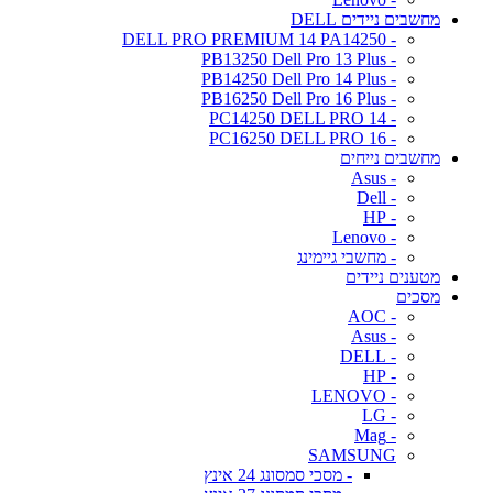
מחשבים ניידים DELL
- DELL PRO PREMIUM 14 PA14250
- PB13250 Dell Pro 13 Plus
- PB14250 Dell Pro 14 Plus
- PB16250 Dell Pro 16 Plus
- PC14250 DELL PRO 14
- PC16250 DELL PRO 16
מחשבים נייחים
- Asus
- Dell
- HP
- Lenovo
- מחשבי גיימינג
מטענים ניידים
מסכים
- AOC
- Asus
- DELL
- HP
- LENOVO
- LG
- Mag
SAMSUNG
- מסכי סמסונג 24 אינץ