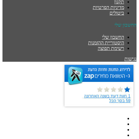
תקנון
מדיניות הפרטיות
ביטולים
החשבון שלי
החשבון שלי
היסטוריית ההזמנות
רשימת תפוצה
נגישות