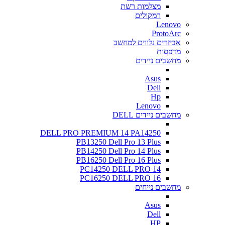
מצלמות רשת
רמקולים
Lenovo
ProtoArc
אביזרים נלווים למחשב
מדפסות
מחשבים ניידים
Asus
Dell
Hp
Lenovo
מחשבים ניידים DELL
DELL PRO PREMIUM 14 PA14250
PB13250 Dell Pro 13 Plus
PB14250 Dell Pro 14 Plus
PB16250 Dell Pro 16 Plus
PC14250 DELL PRO 14
PC16250 DELL PRO 16
מחשבים נייחים
Asus
Dell
HP