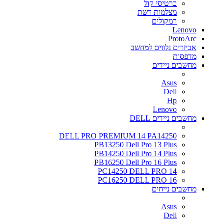
כרטיסי קול
מצלמות רשת
רמקולים
Lenovo
ProtoArc
אביזרים נלווים למחשב
מדפסות
מחשבים ניידים
Asus
Dell
Hp
Lenovo
מחשבים ניידים DELL
DELL PRO PREMIUM 14 PA14250
PB13250 Dell Pro 13 Plus
PB14250 Dell Pro 14 Plus
PB16250 Dell Pro 16 Plus
PC14250 DELL PRO 14
PC16250 DELL PRO 16
מחשבים נייחים
Asus
Dell