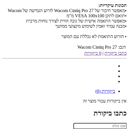
תכונות עיקריות:
•מאפשר חיבור של Wacom Cintiq Pro 27 לזרוע הגמישה של Wacom
•תואם לתקן VESA 100x100 מ"מ
•מאפשר התאמה אישית של גובה וזווית לצורך נוחות מרבית
•מבנה עמיד ואמין לשימוש מקצועי ממושך
• הזרוע התואמת לא נכללת עם המוצר
דגם:
Wacom Cintiq Pro 27
כתבו ביקורת
|
0 ביקורות
ביקורות (0)
אין ביקורות עבור מוצר זה
כתבו ביקורת