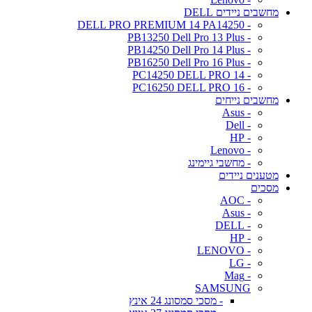
מחשבים ניידים DELL
- DELL PRO PREMIUM 14 PA14250
- PB13250 Dell Pro 13 Plus
- PB14250 Dell Pro 14 Plus
- PB16250 Dell Pro 16 Plus
- PC14250 DELL PRO 14
- PC16250 DELL PRO 16
מחשבים נייחים
- Asus
- Dell
- HP
- Lenovo
- מחשבי גיימינג
מטענים ניידים
מסכים
- AOC
- Asus
- DELL
- HP
- LENOVO
- LG
- Mag
SAMSUNG
- מסכי סמסונג 24 אינץ