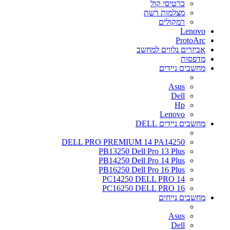
כרטיסי קול
מצלמות רשת
רמקולים
Lenovo
ProtoArc
אביזרים נלווים למחשב
מדפסות
מחשבים ניידים
Asus
Dell
Hp
Lenovo
מחשבים ניידים DELL
DELL PRO PREMIUM 14 PA14250
PB13250 Dell Pro 13 Plus
PB14250 Dell Pro 14 Plus
PB16250 Dell Pro 16 Plus
PC14250 DELL PRO 14
PC16250 DELL PRO 16
מחשבים נייחים
Asus
Dell