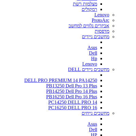
מצלמות רשת
רמקולים
Lenovo
ProtoArc
אביזרים נלווים למחשב
מדפסות
מחשבים ניידים
Asus
Dell
Hp
Lenovo
מחשבים ניידים DELL
DELL PRO PREMIUM 14 PA14250
PB13250 Dell Pro 13 Plus
PB14250 Dell Pro 14 Plus
PB16250 Dell Pro 16 Plus
PC14250 DELL PRO 14
PC16250 DELL PRO 16
מחשבים נייחים
Asus
Dell
HP