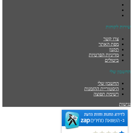
שירות לקוחות
צרו קשר
מפת האתר
תקנון
מדיניות הפרטיות
ביטולים
החשבון שלי
החשבון שלי
היסטוריית ההזמנות
רשימת תפוצה
נגישות