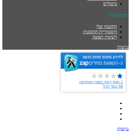
ביטולים
החשבון שלי
החשבון שלי
היסטוריית ההזמנות
רשימת תפוצה
נגישות
נגישות