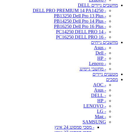
מחשבים ניידים DELL
- DELL PRO PREMIUM 14 PA14250
- PB13250 Dell Pro 13 Plus
- PB14250 Dell Pro 14 Plus
- PB16250 Dell Pro 16 Plus
- PC14250 DELL PRO 14
- PC16250 DELL PRO 16
מחשבים נייחים
- Asus
- Dell
- HP
- Lenovo
- מחשבי גיימינג
מטענים ניידים
מסכים
- AOC
- Asus
- DELL
- HP
- LENOVO
- LG
- Mag
SAMSUNG
- מסכי סמסונג 24 אינץ