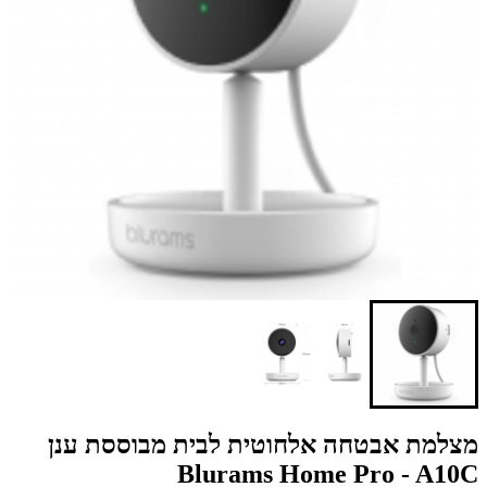
מצלמת אבטחה אלחוטית לבית מבוססת ענן
Blurams Home Pro - A10C