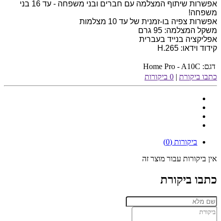
אפשרות שיתוף המצלמה עם חברים ובני משפחה - עד 16 בני
משפחה!
אפשרות צפיה בו-זמנית של עד 10 מצלמות
משקל המצלמה: 95 גרם
אפליקציה בנייד בעברית
קידוד וידאו: H.265
דגם:
Home Pro - A10C
כתבו ביקורת
|
0 ביקורות
ביקורות (0)
אין ביקורות עבור מוצר זה
כתבו ביקורת