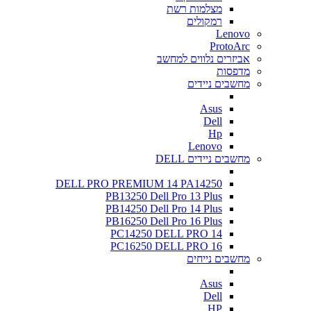
מצלמות רשת
רמקולים
Lenovo
ProtoArc
אביזרים נלווים למחשב
מדפסות
מחשבים ניידים
Asus
Dell
Hp
Lenovo
מחשבים ניידים DELL
DELL PRO PREMIUM 14 PA14250
PB13250 Dell Pro 13 Plus
PB14250 Dell Pro 14 Plus
PB16250 Dell Pro 16 Plus
PC14250 DELL PRO 14
PC16250 DELL PRO 16
מחשבים נייחים
Asus
Dell
HP