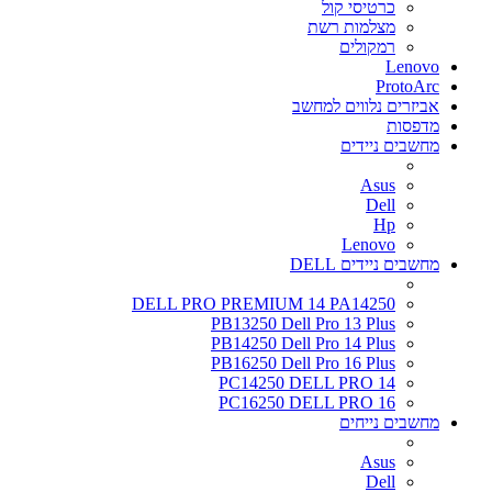
כרטיסי קול
מצלמות רשת
רמקולים
Lenovo
ProtoArc
אביזרים נלווים למחשב
מדפסות
מחשבים ניידים
Asus
Dell
Hp
Lenovo
מחשבים ניידים DELL
DELL PRO PREMIUM 14 PA14250
PB13250 Dell Pro 13 Plus
PB14250 Dell Pro 14 Plus
PB16250 Dell Pro 16 Plus
PC14250 DELL PRO 14
PC16250 DELL PRO 16
מחשבים נייחים
Asus
Dell