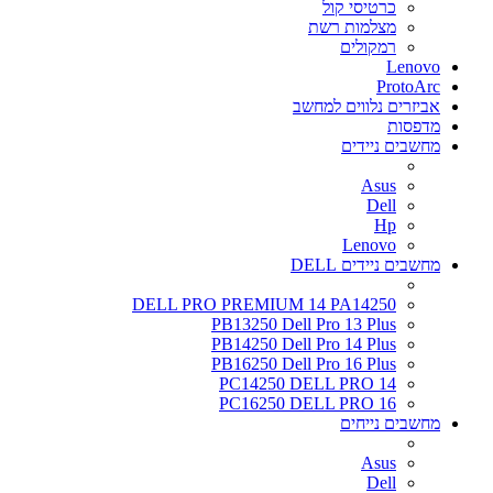
כרטיסי קול
מצלמות רשת
רמקולים
Lenovo
ProtoArc
אביזרים נלווים למחשב
מדפסות
מחשבים ניידים
Asus
Dell
Hp
Lenovo
מחשבים ניידים DELL
DELL PRO PREMIUM 14 PA14250
PB13250 Dell Pro 13 Plus
PB14250 Dell Pro 14 Plus
PB16250 Dell Pro 16 Plus
PC14250 DELL PRO 14
PC16250 DELL PRO 16
מחשבים נייחים
Asus
Dell