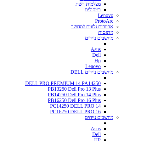
מצלמות רשת
רמקולים
Lenovo
ProtoArc
אביזרים נלווים למחשב
מדפסות
מחשבים ניידים
Asus
Dell
Hp
Lenovo
מחשבים ניידים DELL
DELL PRO PREMIUM 14 PA14250
PB13250 Dell Pro 13 Plus
PB14250 Dell Pro 14 Plus
PB16250 Dell Pro 16 Plus
PC14250 DELL PRO 14
PC16250 DELL PRO 16
מחשבים נייחים
Asus
Dell
HP