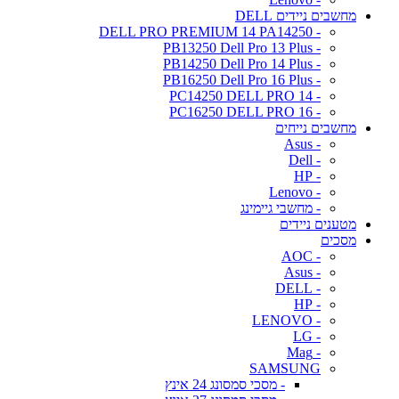
מחשבים ניידים DELL
- DELL PRO PREMIUM 14 PA14250
- PB13250 Dell Pro 13 Plus
- PB14250 Dell Pro 14 Plus
- PB16250 Dell Pro 16 Plus
- PC14250 DELL PRO 14
- PC16250 DELL PRO 16
מחשבים נייחים
- Asus
- Dell
- HP
- Lenovo
- מחשבי גיימינג
מטענים ניידים
מסכים
- AOC
- Asus
- DELL
- HP
- LENOVO
- LG
- Mag
SAMSUNG
- מסכי סמסונג 24 אינץ