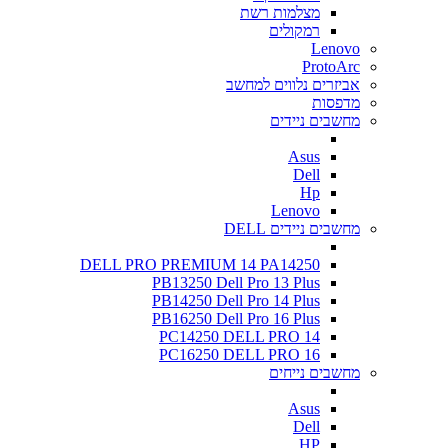
מצלמות רשת
רמקולים
Lenovo
ProtoArc
אביזרים נלווים למחשב
מדפסות
מחשבים ניידים
Asus
Dell
Hp
Lenovo
מחשבים ניידים DELL
DELL PRO PREMIUM 14 PA14250
PB13250 Dell Pro 13 Plus
PB14250 Dell Pro 14 Plus
PB16250 Dell Pro 16 Plus
PC14250 DELL PRO 14
PC16250 DELL PRO 16
מחשבים נייחים
Asus
Dell
HP