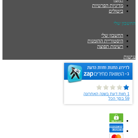
מדיניות הפרטיות
ביטולים
החשבון שלי
החשבון שלי
היסטוריית ההזמנות
רשימת תפוצה
נגישות