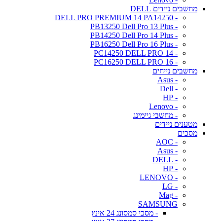
מחשבים ניידים DELL
- DELL PRO PREMIUM 14 PA14250
- PB13250 Dell Pro 13 Plus
- PB14250 Dell Pro 14 Plus
- PB16250 Dell Pro 16 Plus
- PC14250 DELL PRO 14
- PC16250 DELL PRO 16
מחשבים נייחים
- Asus
- Dell
- HP
- Lenovo
- מחשבי גיימינג
מטענים ניידים
מסכים
- AOC
- Asus
- DELL
- HP
- LENOVO
- LG
- Mag
SAMSUNG
- מסכי סמסונג 24 אינץ