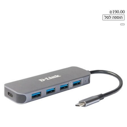
₪190.00
הוספה לסל