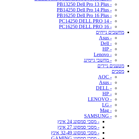
- PB13250 Dell Pro 13 Plus
- PB14250 Dell Pro 14 Plus
- PB16250 Dell Pro 16 Plus
- PC14250 DELL PRO 14
- PC16250 DELL PRO 16
מחשבים נייחים
- Asus
- Dell
- HP
- Lenovo
- מחשבי גיימינג
מטענים ניידים
מסכים
- AOC
- Asus
- DELL
- HP
- LENOVO
- LG
- Mag
- SAMSUNG
- מסכי סמסונג 24 אינץ
- מסכי סמסונג 27 אינץ
- מסכי סמסונג 32-49 אינץ
- מסכי סמסונג GAMING