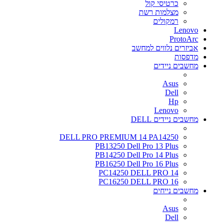
כרטיסי קול
מצלמות רשת
רמקולים
Lenovo
ProtoArc
אביזרים נלווים למחשב
מדפסות
מחשבים ניידים
Asus
Dell
Hp
Lenovo
מחשבים ניידים DELL
DELL PRO PREMIUM 14 PA14250
PB13250 Dell Pro 13 Plus
PB14250 Dell Pro 14 Plus
PB16250 Dell Pro 16 Plus
PC14250 DELL PRO 14
PC16250 DELL PRO 16
מחשבים נייחים
Asus
Dell