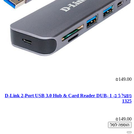
₪149.00
מפצל 5 ב- 1 D-Link 2-Port USB 3.0 Hub & Card Reader DUB-
1325
₪149.00
הוספה לסל