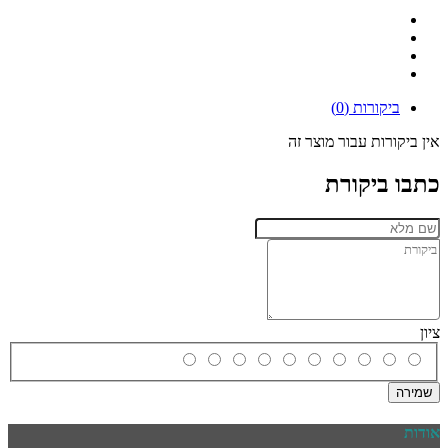
ביקורות (0)
אין ביקורות עבור מוצר זה
כתבו ביקורת
ציון
שמירה
אודות