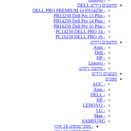
מחשבים ניידים DELL
- DELL PRO PREMIUM 14 PA14250
- PB13250 Dell Pro 13 Plus
- PB14250 Dell Pro 14 Plus
- PB16250 Dell Pro 16 Plus
- PC14250 DELL PRO 14
- PC16250 DELL PRO 16
מחשבים נייחים
- Asus
- Dell
- HP
- Lenovo
- מחשבי גיימינג
מטענים ניידים
מסכים
- AOC
- Asus
- DELL
- HP
- LENOVO
- LG
- Mag
SAMSUNG
- מסכי סמסונג 24 אינץ