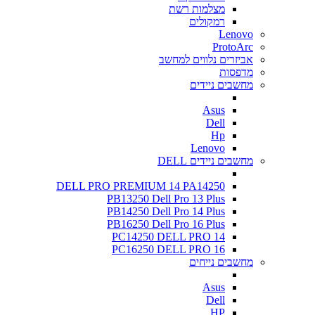
מצלמות רשת
רמקולים
Lenovo
ProtoArc
אביזרים נלווים למחשב
מדפסות
מחשבים ניידים
Asus
Dell
Hp
Lenovo
מחשבים ניידים DELL
DELL PRO PREMIUM 14 PA14250
PB13250 Dell Pro 13 Plus
PB14250 Dell Pro 14 Plus
PB16250 Dell Pro 16 Plus
PC14250 DELL PRO 14
PC16250 DELL PRO 16
מחשבים נייחים
Asus
Dell
HP