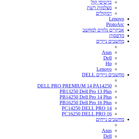
כרטיסי קול
מצלמות רשת
רמקולים
Lenovo
ProtoArc
אביזרים נלווים למחשב
מדפסות
מחשבים ניידים
Asus
Dell
Hp
Lenovo
מחשבים ניידים DELL
DELL PRO PREMIUM 14 PA14250
PB13250 Dell Pro 13 Plus
PB14250 Dell Pro 14 Plus
PB16250 Dell Pro 16 Plus
PC14250 DELL PRO 14
PC16250 DELL PRO 16
מחשבים נייחים
Asus
Dell