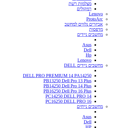
מצלמות רשת
רמקולים
Lenovo
ProtoArc
אביזרים נלווים למחשב
מדפסות
מחשבים ניידים
Asus
Dell
Hp
Lenovo
מחשבים ניידים DELL
DELL PRO PREMIUM 14 PA14250
PB13250 Dell Pro 13 Plus
PB14250 Dell Pro 14 Plus
PB16250 Dell Pro 16 Plus
PC14250 DELL PRO 14
PC16250 DELL PRO 16
מחשבים נייחים
Asus
Dell
HP