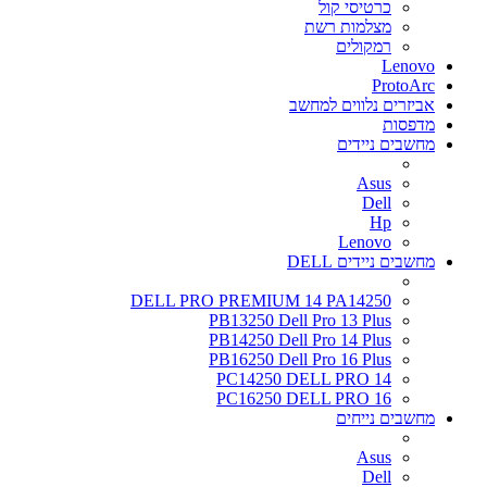
כרטיסי קול
מצלמות רשת
רמקולים
Lenovo
ProtoArc
אביזרים נלווים למחשב
מדפסות
מחשבים ניידים
Asus
Dell
Hp
Lenovo
מחשבים ניידים DELL
DELL PRO PREMIUM 14 PA14250
PB13250 Dell Pro 13 Plus
PB14250 Dell Pro 14 Plus
PB16250 Dell Pro 16 Plus
PC14250 DELL PRO 14
PC16250 DELL PRO 16
מחשבים נייחים
Asus
Dell