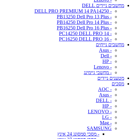
מחשבים ניידים DELL
- DELL PRO PREMIUM 14 PA14250
- PB13250 Dell Pro 13 Plus
- PB14250 Dell Pro 14 Plus
- PB16250 Dell Pro 16 Plus
- PC14250 DELL PRO 14
- PC16250 DELL PRO 16
מחשבים נייחים
- Asus
- Dell
- HP
- Lenovo
- מחשבי גיימינג
מטענים ניידים
מסכים
- AOC
- Asus
- DELL
- HP
- LENOVO
- LG
- Mag
SAMSUNG
- מסכי סמסונג 24 אינץ