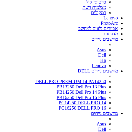
כרטיסי קול
מצלמות רשת
רמקולים
Lenovo
ProtoArc
אביזרים נלווים למחשב
מדפסות
מחשבים ניידים
Asus
Dell
Hp
Lenovo
מחשבים ניידים DELL
DELL PRO PREMIUM 14 PA14250
PB13250 Dell Pro 13 Plus
PB14250 Dell Pro 14 Plus
PB16250 Dell Pro 16 Plus
PC14250 DELL PRO 14
PC16250 DELL PRO 16
מחשבים נייחים
Asus
Dell