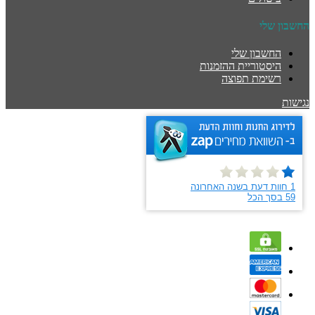
החשבון שלי
החשבון שלי
היסטוריית ההזמנות
רשימת תפוצה
נגישות