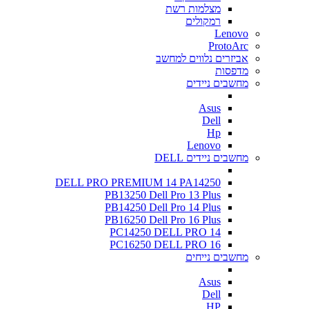
מצלמות רשת
רמקולים
Lenovo
ProtoArc
אביזרים נלווים למחשב
מדפסות
מחשבים ניידים
Asus
Dell
Hp
Lenovo
מחשבים ניידים DELL
DELL PRO PREMIUM 14 PA14250
PB13250 Dell Pro 13 Plus
PB14250 Dell Pro 14 Plus
PB16250 Dell Pro 16 Plus
PC14250 DELL PRO 14
PC16250 DELL PRO 16
מחשבים נייחים
Asus
Dell
HP