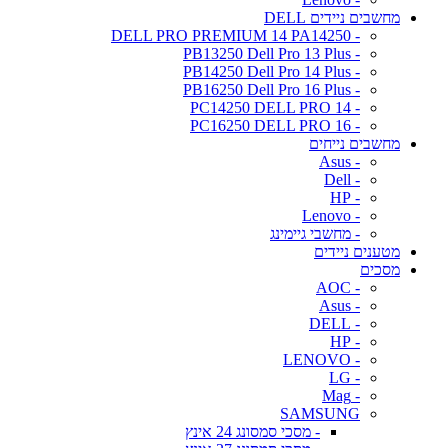
מחשבים ניידים DELL
- DELL PRO PREMIUM 14 PA14250
- PB13250 Dell Pro 13 Plus
- PB14250 Dell Pro 14 Plus
- PB16250 Dell Pro 16 Plus
- PC14250 DELL PRO 14
- PC16250 DELL PRO 16
מחשבים נייחים
- Asus
- Dell
- HP
- Lenovo
- מחשבי גיימינג
מטענים ניידים
מסכים
- AOC
- Asus
- DELL
- HP
- LENOVO
- LG
- Mag
SAMSUNG
- מסכי סמסונג 24 אינץ