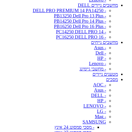
מחשבים ניידים DELL
- DELL PRO PREMIUM 14 PA14250
- PB13250 Dell Pro 13 Plus
- PB14250 Dell Pro 14 Plus
- PB16250 Dell Pro 16 Plus
- PC14250 DELL PRO 14
- PC16250 DELL PRO 16
מחשבים נייחים
- Asus
- Dell
- HP
- Lenovo
- מחשבי גיימינג
מטענים ניידים
מסכים
- AOC
- Asus
- DELL
- HP
- LENOVO
- LG
- Mag
SAMSUNG
- מסכי סמסונג 24 אינץ