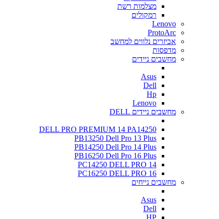
מצלמות רשת
רמקולים
Lenovo
ProtoArc
אביזרים נלווים למחשב
מדפסות
מחשבים ניידים
Asus
Dell
Hp
Lenovo
מחשבים ניידים DELL
DELL PRO PREMIUM 14 PA14250
PB13250 Dell Pro 13 Plus
PB14250 Dell Pro 14 Plus
PB16250 Dell Pro 16 Plus
PC14250 DELL PRO 14
PC16250 DELL PRO 16
מחשבים נייחים
Asus
Dell
HP