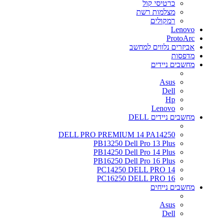
כרטיסי קול
מצלמות רשת
רמקולים
Lenovo
ProtoArc
אביזרים נלווים למחשב
מדפסות
מחשבים ניידים
Asus
Dell
Hp
Lenovo
מחשבים ניידים DELL
DELL PRO PREMIUM 14 PA14250
PB13250 Dell Pro 13 Plus
PB14250 Dell Pro 14 Plus
PB16250 Dell Pro 16 Plus
PC14250 DELL PRO 14
PC16250 DELL PRO 16
מחשבים נייחים
Asus
Dell