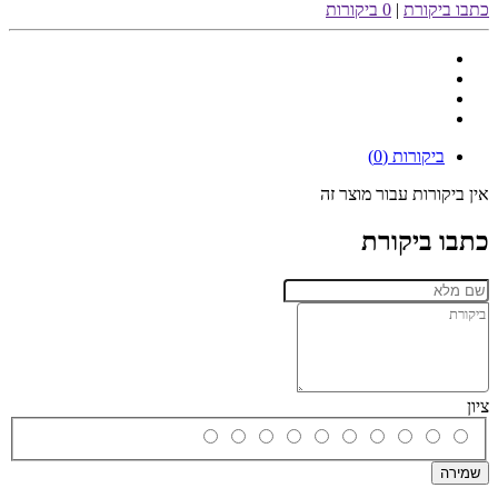
כתבו ביקורת
|
0 ביקורות
ביקורות (0)
אין ביקורות עבור מוצר זה
כתבו ביקורת
ציון
שמירה