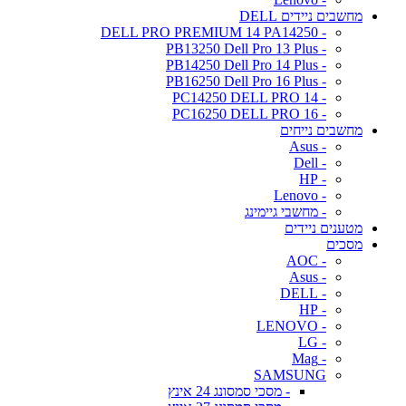
מחשבים ניידים DELL
- DELL PRO PREMIUM 14 PA14250
- PB13250 Dell Pro 13 Plus
- PB14250 Dell Pro 14 Plus
- PB16250 Dell Pro 16 Plus
- PC14250 DELL PRO 14
- PC16250 DELL PRO 16
מחשבים נייחים
- Asus
- Dell
- HP
- Lenovo
- מחשבי גיימינג
מטענים ניידים
מסכים
- AOC
- Asus
- DELL
- HP
- LENOVO
- LG
- Mag
SAMSUNG
- מסכי סמסונג 24 אינץ