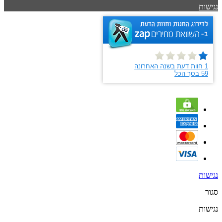
נגישות
נגישות
סגור
נגישות