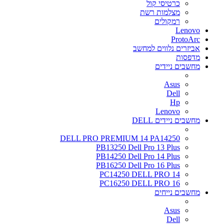
כרטיסי קול
מצלמות רשת
רמקולים
Lenovo
ProtoArc
אביזרים נלווים למחשב
מדפסות
מחשבים ניידים
Asus
Dell
Hp
Lenovo
מחשבים ניידים DELL
DELL PRO PREMIUM 14 PA14250
PB13250 Dell Pro 13 Plus
PB14250 Dell Pro 14 Plus
PB16250 Dell Pro 16 Plus
PC14250 DELL PRO 14
PC16250 DELL PRO 16
מחשבים נייחים
Asus
Dell