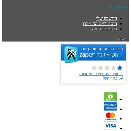
החשבון שלי
החשבון שלי
היסטוריית ההזמנות
רשימת תפוצה
נגישות