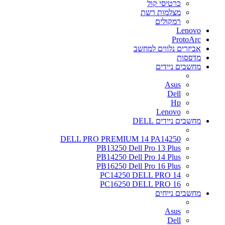
כרטיסי קול
מצלמות רשת
רמקולים
Lenovo
ProtoArc
אביזרים נלווים למחשב
מדפסות
מחשבים ניידים
Asus
Dell
Hp
Lenovo
מחשבים ניידים DELL
DELL PRO PREMIUM 14 PA14250
PB13250 Dell Pro 13 Plus
PB14250 Dell Pro 14 Plus
PB16250 Dell Pro 16 Plus
PC14250 DELL PRO 14
PC16250 DELL PRO 16
מחשבים נייחים
Asus
Dell