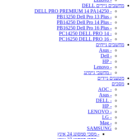
מחשבים ניידים DELL
- DELL PRO PREMIUM 14 PA14250
- PB13250 Dell Pro 13 Plus
- PB14250 Dell Pro 14 Plus
- PB16250 Dell Pro 16 Plus
- PC14250 DELL PRO 14
- PC16250 DELL PRO 16
מחשבים נייחים
- Asus
- Dell
- HP
- Lenovo
- מחשבי גיימינג
מטענים ניידים
מסכים
- AOC
- Asus
- DELL
- HP
- LENOVO
- LG
- Mag
SAMSUNG
- מסכי סמסונג 24 אינץ