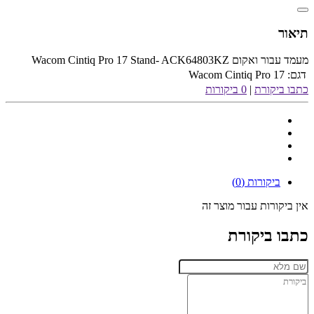
תיאור
מעמד עבור ואקום Wacom Cintiq Pro 17 Stand- ACK64803KZ
דגם:
Wacom Cintiq Pro 17
כתבו ביקורת
|
0 ביקורות
ביקורות (0)
אין ביקורות עבור מוצר זה
כתבו ביקורת