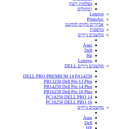
מצלמות רשת
רמקולים
Lenovo
ProtoArc
אביזרים נלווים למחשב
מדפסות
מחשבים ניידים
Asus
Dell
Hp
Lenovo
מחשבים ניידים DELL
DELL PRO PREMIUM 14 PA14250
PB13250 Dell Pro 13 Plus
PB14250 Dell Pro 14 Plus
PB16250 Dell Pro 16 Plus
PC14250 DELL PRO 14
PC16250 DELL PRO 16
מחשבים נייחים
Asus
Dell
HP