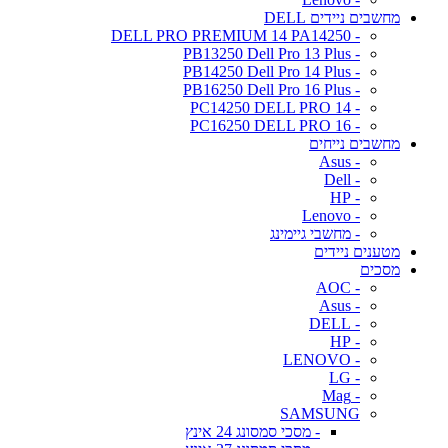
מחשבים ניידים DELL
- DELL PRO PREMIUM 14 PA14250
- PB13250 Dell Pro 13 Plus
- PB14250 Dell Pro 14 Plus
- PB16250 Dell Pro 16 Plus
- PC14250 DELL PRO 14
- PC16250 DELL PRO 16
מחשבים נייחים
- Asus
- Dell
- HP
- Lenovo
- מחשבי גיימינג
מטענים ניידים
מסכים
- AOC
- Asus
- DELL
- HP
- LENOVO
- LG
- Mag
SAMSUNG
- מסכי סמסונג 24 אינץ