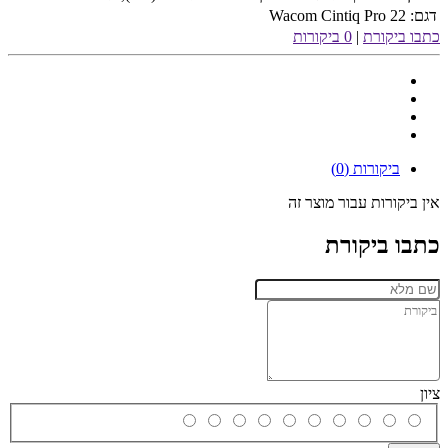
דגם:
Wacom Cintiq Pro 22
כתבו ביקורת
|
0 ביקורות
ביקורות (0)
אין ביקורות עבור מוצר זה
כתבו ביקורת
ציון