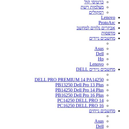
כרטיסי קול
מצלמות רשת
רמקולים
Lenovo
ProtoArc
אביזרים נלווים למחשב
מדפסות
מחשבים ניידים
Asus
Dell
Hp
Lenovo
מחשבים ניידים DELL
DELL PRO PREMIUM 14 PA14250
PB13250 Dell Pro 13 Plus
PB14250 Dell Pro 14 Plus
PB16250 Dell Pro 16 Plus
PC14250 DELL PRO 14
PC16250 DELL PRO 16
מחשבים נייחים
Asus
Dell