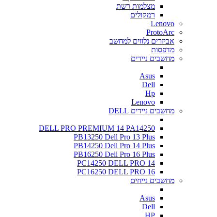
מצלמות רשת
רמקולים
Lenovo
ProtoArc
אביזרים נלווים למחשב
מדפסות
מחשבים ניידים
Asus
Dell
Hp
Lenovo
מחשבים ניידים DELL
DELL PRO PREMIUM 14 PA14250
PB13250 Dell Pro 13 Plus
PB14250 Dell Pro 14 Plus
PB16250 Dell Pro 16 Plus
PC14250 DELL PRO 14
PC16250 DELL PRO 16
מחשבים נייחים
Asus
Dell
HP