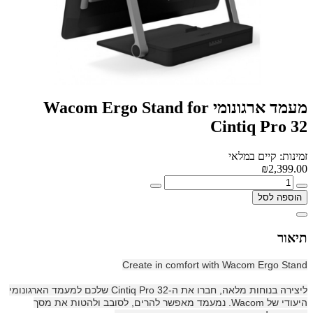
מעמד ארגונומי Wacom Ergo Stand for
Cintiq Pro 32
זמינות: קיים במלאי
₪2,399.00
הוספה לסל
תיאור
Create in comfort with Wacom Ergo Stand
ליצירה בנוחות מלאה, חברו את ה-Cintiq Pro 32 שלכם למעמד הארגונומי
היעודי של Wacom. נמעמד מאפשר להרים, לסובב ולהטות את מסך