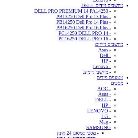
מחשבים ניידים DELL
- DELL PRO PREMIUM 14 PA14250
- PB13250 Dell Pro 13 Plus
- PB14250 Dell Pro 14 Plus
- PB16250 Dell Pro 16 Plus
- PC14250 DELL PRO 14
- PC16250 DELL PRO 16
מחשבים נייחים
- Asus
- Dell
- HP
- Lenovo
- מחשבי גיימינג
מטענים ניידים
מסכים
- AOC
- Asus
- DELL
- HP
- LENOVO
- LG
- Mag
SAMSUNG
- מסכי סמסונג 24 אינץ