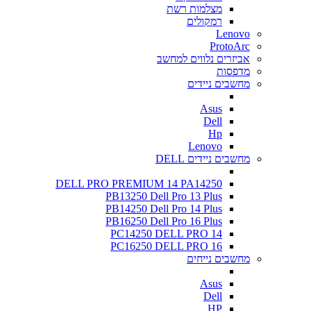
מצלמות רשת
רמקולים
Lenovo
ProtoArc
אביזרים נלווים למחשב
מדפסות
מחשבים ניידים
Asus
Dell
Hp
Lenovo
מחשבים ניידים DELL
DELL PRO PREMIUM 14 PA14250
PB13250 Dell Pro 13 Plus
PB14250 Dell Pro 14 Plus
PB16250 Dell Pro 16 Plus
PC14250 DELL PRO 14
PC16250 DELL PRO 16
מחשבים נייחים
Asus
Dell
HP