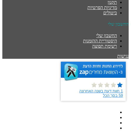
תקנון
מדיניות הפרטיות
ביטולים
החשבון שלי
החשבון שלי
היסטוריית ההזמנות
רשימת תפוצה
נגישות