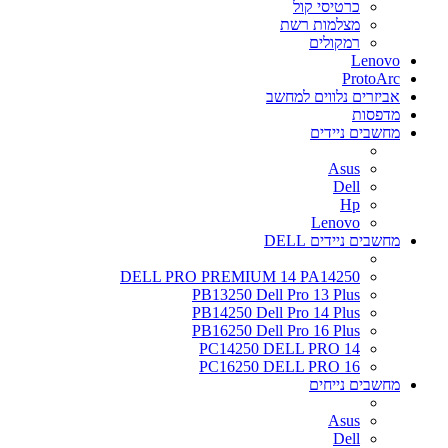
כרטיסי קול
מצלמות רשת
רמקולים
Lenovo
ProtoArc
אביזרים נלווים למחשב
מדפסות
מחשבים ניידים
Asus
Dell
Hp
Lenovo
מחשבים ניידים DELL
DELL PRO PREMIUM 14 PA14250
PB13250 Dell Pro 13 Plus
PB14250 Dell Pro 14 Plus
PB16250 Dell Pro 16 Plus
PC14250 DELL PRO 14
PC16250 DELL PRO 16
מחשבים נייחים
Asus
Dell