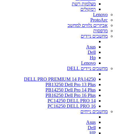
מצלמות רשת
רמקולים
Lenovo
ProtoArc
אביזרים נלווים למחשב
מדפסות
מחשבים ניידים
Asus
Dell
Hp
Lenovo
מחשבים ניידים DELL
DELL PRO PREMIUM 14 PA14250
PB13250 Dell Pro 13 Plus
PB14250 Dell Pro 14 Plus
PB16250 Dell Pro 16 Plus
PC14250 DELL PRO 14
PC16250 DELL PRO 16
מחשבים נייחים
Asus
Dell
HP