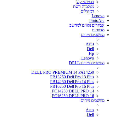
כרטיסי קול
מצלמות רשת
רמקולים
Lenovo
ProtoArc
אביזרים נלווים למחשב
מדפסות
מחשבים ניידים
Asus
Dell
Hp
Lenovo
מחשבים ניידים DELL
DELL PRO PREMIUM 14 PA14250
PB13250 Dell Pro 13 Plus
PB14250 Dell Pro 14 Plus
PB16250 Dell Pro 16 Plus
PC14250 DELL PRO 14
PC16250 DELL PRO 16
מחשבים נייחים
Asus
Dell