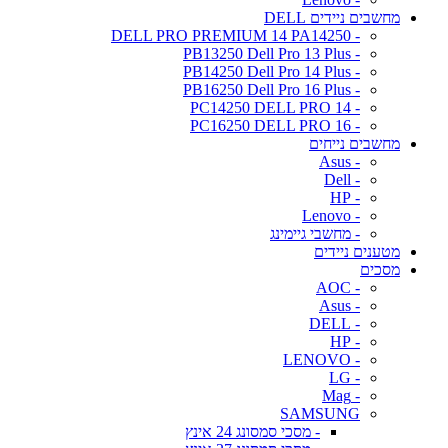
מחשבים ניידים DELL
- DELL PRO PREMIUM 14 PA14250
- PB13250 Dell Pro 13 Plus
- PB14250 Dell Pro 14 Plus
- PB16250 Dell Pro 16 Plus
- PC14250 DELL PRO 14
- PC16250 DELL PRO 16
מחשבים נייחים
- Asus
- Dell
- HP
- Lenovo
- מחשבי גיימינג
מטענים ניידים
מסכים
- AOC
- Asus
- DELL
- HP
- LENOVO
- LG
- Mag
SAMSUNG
- מסכי סמסונג 24 אינץ