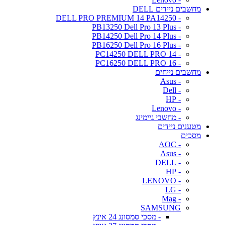
מחשבים ניידים DELL
- DELL PRO PREMIUM 14 PA14250
- PB13250 Dell Pro 13 Plus
- PB14250 Dell Pro 14 Plus
- PB16250 Dell Pro 16 Plus
- PC14250 DELL PRO 14
- PC16250 DELL PRO 16
מחשבים נייחים
- Asus
- Dell
- HP
- Lenovo
- מחשבי גיימינג
מטענים ניידים
מסכים
- AOC
- Asus
- DELL
- HP
- LENOVO
- LG
- Mag
SAMSUNG
- מסכי סמסונג 24 אינץ