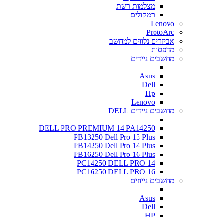
מצלמות רשת
רמקולים
Lenovo
ProtoArc
אביזרים נלווים למחשב
מדפסות
מחשבים ניידים
Asus
Dell
Hp
Lenovo
מחשבים ניידים DELL
DELL PRO PREMIUM 14 PA14250
PB13250 Dell Pro 13 Plus
PB14250 Dell Pro 14 Plus
PB16250 Dell Pro 16 Plus
PC14250 DELL PRO 14
PC16250 DELL PRO 16
מחשבים נייחים
Asus
Dell
HP