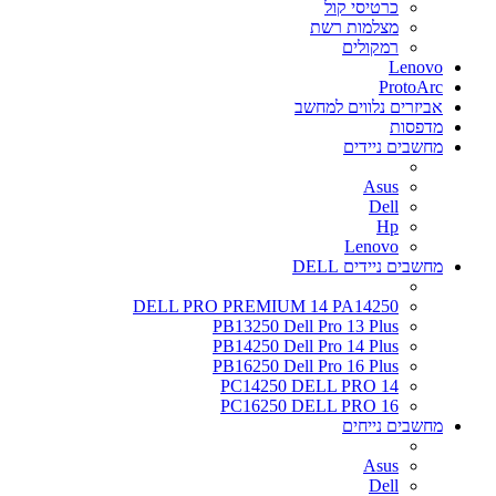
כרטיסי קול
מצלמות רשת
רמקולים
Lenovo
ProtoArc
אביזרים נלווים למחשב
מדפסות
מחשבים ניידים
Asus
Dell
Hp
Lenovo
מחשבים ניידים DELL
DELL PRO PREMIUM 14 PA14250
PB13250 Dell Pro 13 Plus
PB14250 Dell Pro 14 Plus
PB16250 Dell Pro 16 Plus
PC14250 DELL PRO 14
PC16250 DELL PRO 16
מחשבים נייחים
Asus
Dell