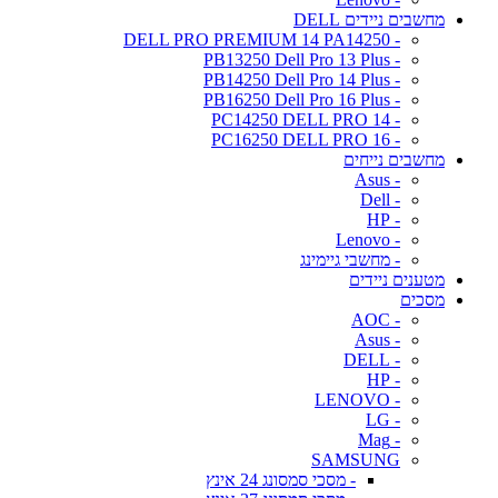
מחשבים ניידים DELL
- DELL PRO PREMIUM 14 PA14250
- PB13250 Dell Pro 13 Plus
- PB14250 Dell Pro 14 Plus
- PB16250 Dell Pro 16 Plus
- PC14250 DELL PRO 14
- PC16250 DELL PRO 16
מחשבים נייחים
- Asus
- Dell
- HP
- Lenovo
- מחשבי גיימינג
מטענים ניידים
מסכים
- AOC
- Asus
- DELL
- HP
- LENOVO
- LG
- Mag
SAMSUNG
- מסכי סמסונג 24 אינץ