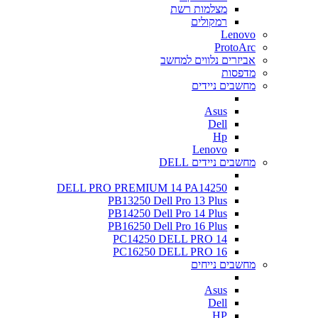
מצלמות רשת
רמקולים
Lenovo
ProtoArc
אביזרים נלווים למחשב
מדפסות
מחשבים ניידים
Asus
Dell
Hp
Lenovo
מחשבים ניידים DELL
DELL PRO PREMIUM 14 PA14250
PB13250 Dell Pro 13 Plus
PB14250 Dell Pro 14 Plus
PB16250 Dell Pro 16 Plus
PC14250 DELL PRO 14
PC16250 DELL PRO 16
מחשבים נייחים
Asus
Dell
HP