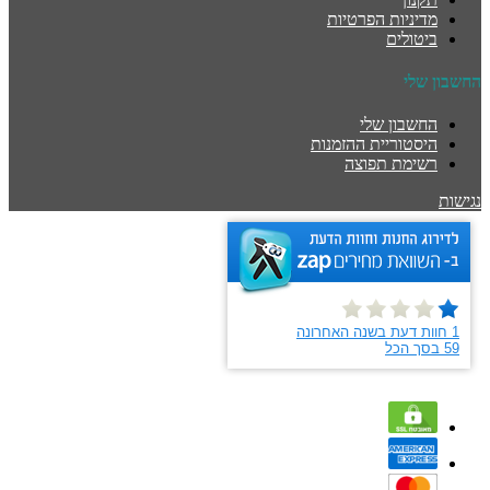
מדיניות הפרטיות
ביטולים
החשבון שלי
החשבון שלי
היסטוריית ההזמנות
רשימת תפוצה
נגישות