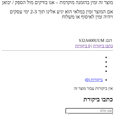
מוצר זה זמין בהזמנה מוקדמת – אנו בודקים מול הספק / יבואן
אם המוצר זמין במלאי הוא יגיע אלינו תוך 2-3 ימי עסקים
ויהיה זמין לאיסוף או משלוח
דגם:
S32A600UUM
כתבו ביקורת
|
0 ביקורות
ביקורות (0)
אין ביקורות עבור מוצר זה
כתבו ביקורת