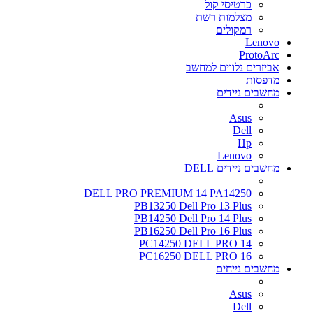
כרטיסי קול
מצלמות רשת
רמקולים
Lenovo
ProtoArc
אביזרים נלווים למחשב
מדפסות
מחשבים ניידים
Asus
Dell
Hp
Lenovo
מחשבים ניידים DELL
DELL PRO PREMIUM 14 PA14250
PB13250 Dell Pro 13 Plus
PB14250 Dell Pro 14 Plus
PB16250 Dell Pro 16 Plus
PC14250 DELL PRO 14
PC16250 DELL PRO 16
מחשבים נייחים
Asus
Dell