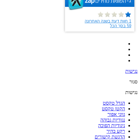
נגישות
סגור
נגישות
הגדל טקסט
הקטן טקסט
גווני אפור
נגודיות גבוהה
ניגודיות הפוכה
רקע בהיר
הדגשת קישורים