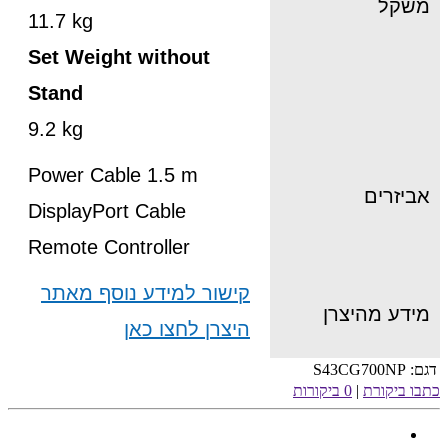
משקל
11.7 kg
Set Weight without
Stand
9.2 kg
Power Cable 1.5 m
אביזרים
DisplayPort Cable
Remote Controller
קישור למידע נוסף מאתר
מידע מהיצרן
היצרן לחצו כאן
דגם:
S43CG700NP
כתבו ביקורת
|
0 ביקורות