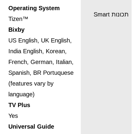
Operating System
תכונות Smart
Tizen™
Bixby
US English, UK English,
India English, Korean,
French, German, Italian,
Spanish, BR Portuquese
(features vary by
language)
TV Plus
Yes
Universal Guide