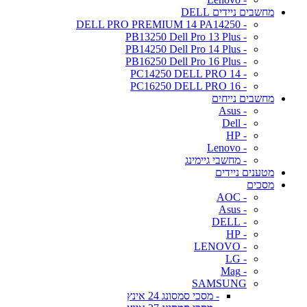
מחשבים ניידים DELL
- DELL PRO PREMIUM 14 PA14250
- PB13250 Dell Pro 13 Plus
- PB14250 Dell Pro 14 Plus
- PB16250 Dell Pro 16 Plus
- PC14250 DELL PRO 14
- PC16250 DELL PRO 16
מחשבים נייחים
- Asus
- Dell
- HP
- Lenovo
- מחשבי גיימינג
מטענים ניידים
מסכים
- AOC
- Asus
- DELL
- HP
- LENOVO
- LG
- Mag
SAMSUNG
- מסכי סמסונג 24 אינץ