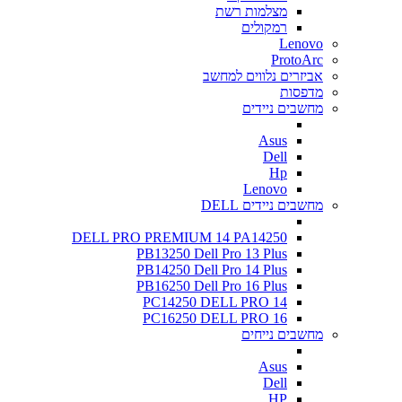
מצלמות רשת
רמקולים
Lenovo
ProtoArc
אביזרים נלווים למחשב
מדפסות
מחשבים ניידים
Asus
Dell
Hp
Lenovo
מחשבים ניידים DELL
DELL PRO PREMIUM 14 PA14250
PB13250 Dell Pro 13 Plus
PB14250 Dell Pro 14 Plus
PB16250 Dell Pro 16 Plus
PC14250 DELL PRO 14
PC16250 DELL PRO 16
מחשבים נייחים
Asus
Dell
HP