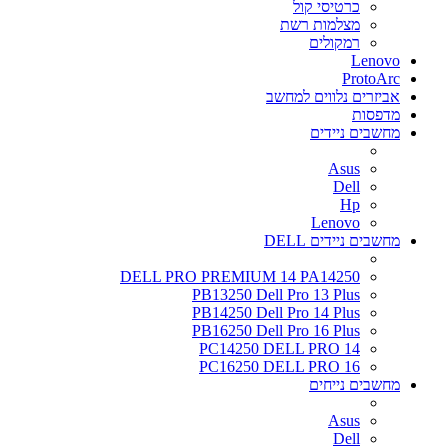
כרטיסי קול
מצלמות רשת
רמקולים
Lenovo
ProtoArc
אביזרים נלווים למחשב
מדפסות
מחשבים ניידים
Asus
Dell
Hp
Lenovo
מחשבים ניידים DELL
DELL PRO PREMIUM 14 PA14250
PB13250 Dell Pro 13 Plus
PB14250 Dell Pro 14 Plus
PB16250 Dell Pro 16 Plus
PC14250 DELL PRO 14
PC16250 DELL PRO 16
מחשבים נייחים
Asus
Dell