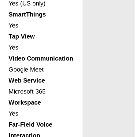
Yes (US only)
SmartThings
Yes
Tap View
Yes
Video Communication
Google Meet
Web Service
Microsoft 365
Workspace
Yes
Far-Field Voice
Interaction