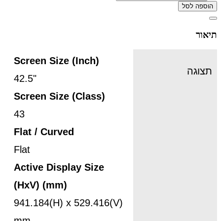
הוספה לסל
תיאור
Screen Size (Inch)
תצוגה
42.5"
Screen Size (Class)
43
Flat / Curved
Flat
Active Display Size
(HxV) (mm)
941.184(H) x 529.416(V)
mm