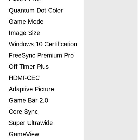
Quantum Dot Color
Game Mode
Image Size
Windows 10 Certification
FreeSync Premium Pro
Off Timer Plus
HDMI-CEC
Adaptive Picture
Game Bar 2.0
Core Sync
Super Ultrawide
GameView