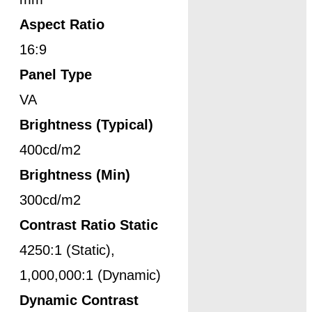
Aspect Ratio
16:9
Panel Type
VA
Brightness (Typical)
400cd/m2
Brightness (Min)
300cd/m2
Contrast Ratio Static
4250:1 (Static),
1,000,000:1 (Dynamic)
Dynamic Contrast