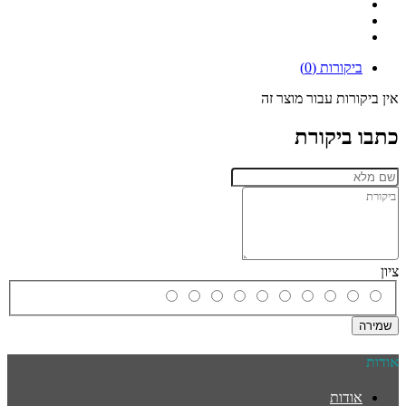
ביקורות (0)
אין ביקורות עבור מוצר זה
כתבו ביקורת
ציון
שמירה
אודות
אודות