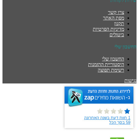
שירות לקוחות
צרו קשר
מפת האתר
תקנון
מדיניות הפרטיות
ביטולים
החשבון שלי
החשבון שלי
היסטוריית ההזמנות
רשימת תפוצה
נגישות