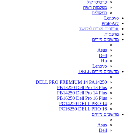
כרטיסי קול
מצלמות רשת
רמקולים
Lenovo
ProtoArc
אביזרים נלווים למחשב
מדפסות
מחשבים ניידים
Asus
Dell
Hp
Lenovo
מחשבים ניידים DELL
DELL PRO PREMIUM 14 PA14250
PB13250 Dell Pro 13 Plus
PB14250 Dell Pro 14 Plus
PB16250 Dell Pro 16 Plus
PC14250 DELL PRO 14
PC16250 DELL PRO 16
מחשבים נייחים
Asus
Dell