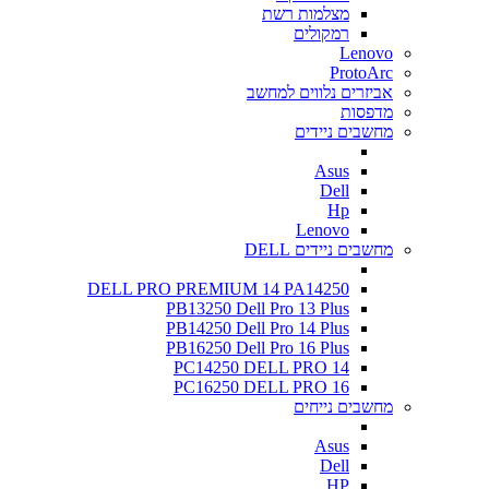
מצלמות רשת
רמקולים
Lenovo
ProtoArc
אביזרים נלווים למחשב
מדפסות
מחשבים ניידים
Asus
Dell
Hp
Lenovo
מחשבים ניידים DELL
DELL PRO PREMIUM 14 PA14250
PB13250 Dell Pro 13 Plus
PB14250 Dell Pro 14 Plus
PB16250 Dell Pro 16 Plus
PC14250 DELL PRO 14
PC16250 DELL PRO 16
מחשבים נייחים
Asus
Dell
HP