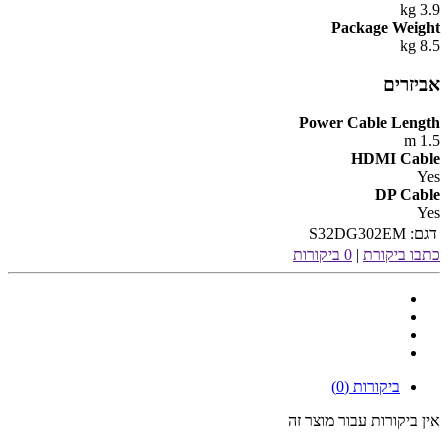
3.9 kg
Package Weight
8.5 kg
אביזרים
Power Cable Length
1.5 m
HDMI Cable
Yes
DP Cable
Yes
דגם:
S32DG302EM
כתבו ביקורת
|
0 ביקורות
ביקורות (0)
אין ביקורות עבור מוצר זה