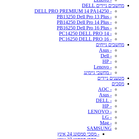
מחשבים ניידים DELL
- DELL PRO PREMIUM 14 PA14250
- PB13250 Dell Pro 13 Plus
- PB14250 Dell Pro 14 Plus
- PB16250 Dell Pro 16 Plus
- PC14250 DELL PRO 14
- PC16250 DELL PRO 16
מחשבים נייחים
- Asus
- Dell
- HP
- Lenovo
- מחשבי גיימינג
מטענים ניידים
מסכים
- AOC
- Asus
- DELL
- HP
- LENOVO
- LG
- Mag
SAMSUNG
- מסכי סמסונג 24 אינץ