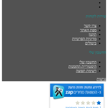
שירות לקוחות
צרו קשר
מפת האתר
תקנון
מדיניות הפרטיות
ביטולים
החשבון שלי
החשבון שלי
היסטוריית ההזמנות
רשימת תפוצה
נגישות