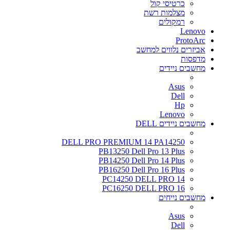
כרטיסי קול
מצלמות רשת
רמקולים
Lenovo
ProtoArc
אביזרים נלווים למחשב
מדפסות
מחשבים ניידים
Asus
Dell
Hp
Lenovo
מחשבים ניידים DELL
DELL PRO PREMIUM 14 PA14250
PB13250 Dell Pro 13 Plus
PB14250 Dell Pro 14 Plus
PB16250 Dell Pro 16 Plus
PC14250 DELL PRO 14
PC16250 DELL PRO 16
מחשבים נייחים
Asus
Dell