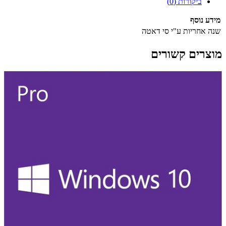
ביקורות (0)
מידע נוסף
שנה אחריות ע"י סי דאטה
מוצרים קשורים