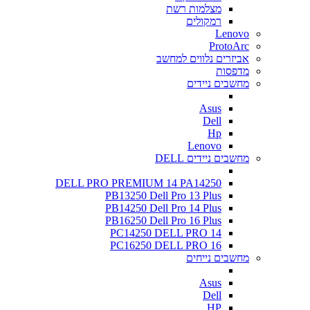
מצלמות רשת
רמקולים
Lenovo
ProtoArc
אביזרים נלווים למחשב
מדפסות
מחשבים ניידים
Asus
Dell
Hp
Lenovo
מחשבים ניידים DELL
DELL PRO PREMIUM 14 PA14250
PB13250 Dell Pro 13 Plus
PB14250 Dell Pro 14 Plus
PB16250 Dell Pro 16 Plus
PC14250 DELL PRO 14
PC16250 DELL PRO 16
מחשבים נייחים
Asus
Dell
HP