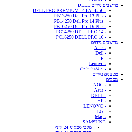
מחשבים ניידים DELL
- DELL PRO PREMIUM 14 PA14250
- PB13250 Dell Pro 13 Plus
- PB14250 Dell Pro 14 Plus
- PB16250 Dell Pro 16 Plus
- PC14250 DELL PRO 14
- PC16250 DELL PRO 16
מחשבים נייחים
- Asus
- Dell
- HP
- Lenovo
- מחשבי גיימינג
מטענים ניידים
מסכים
- AOC
- Asus
- DELL
- HP
- LENOVO
- LG
- Mag
SAMSUNG
- מסכי סמסונג 24 אינץ