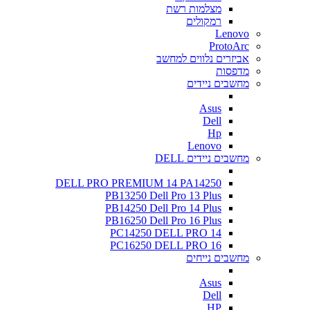
מצלמות רשת
רמקולים
Lenovo
ProtoArc
אביזרים נלווים למחשב
מדפסות
מחשבים ניידים
Asus
Dell
Hp
Lenovo
מחשבים ניידים DELL
DELL PRO PREMIUM 14 PA14250
PB13250 Dell Pro 13 Plus
PB14250 Dell Pro 14 Plus
PB16250 Dell Pro 16 Plus
PC14250 DELL PRO 14
PC16250 DELL PRO 16
מחשבים נייחים
Asus
Dell
HP