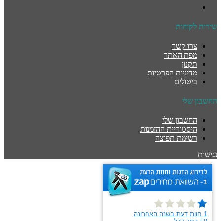
שירות לקוחות
צרו קשר
מפת האתר
תקנון
מדיניות הפרטיות
ביטולים
החשבון שלי
החשבון שלי
היסטוריית ההזמנות
רשימת תפוצה
נגישות