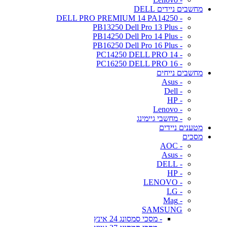
מחשבים ניידים DELL
- DELL PRO PREMIUM 14 PA14250
- PB13250 Dell Pro 13 Plus
- PB14250 Dell Pro 14 Plus
- PB16250 Dell Pro 16 Plus
- PC14250 DELL PRO 14
- PC16250 DELL PRO 16
מחשבים נייחים
- Asus
- Dell
- HP
- Lenovo
- מחשבי גיימינג
מטענים ניידים
מסכים
- AOC
- Asus
- DELL
- HP
- LENOVO
- LG
- Mag
SAMSUNG
- מסכי סמסונג 24 אינץ