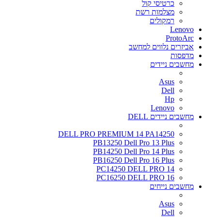
כרטיסי קול
מצלמות רשת
רמקולים
Lenovo
ProtoArc
אביזרים נלווים למחשב
מדפסות
מחשבים ניידים
Asus
Dell
Hp
Lenovo
מחשבים ניידים DELL
DELL PRO PREMIUM 14 PA14250
PB13250 Dell Pro 13 Plus
PB14250 Dell Pro 14 Plus
PB16250 Dell Pro 16 Plus
PC14250 DELL PRO 14
PC16250 DELL PRO 16
מחשבים נייחים
Asus
Dell