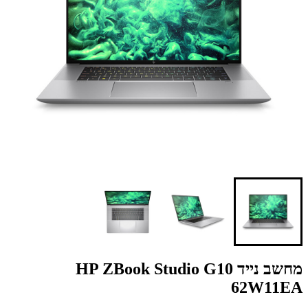
מחשב נייד HP ZBook Studio G10
62W11EA