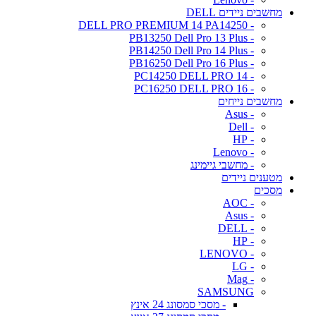
מחשבים ניידים DELL
- DELL PRO PREMIUM 14 PA14250
- PB13250 Dell Pro 13 Plus
- PB14250 Dell Pro 14 Plus
- PB16250 Dell Pro 16 Plus
- PC14250 DELL PRO 14
- PC16250 DELL PRO 16
מחשבים נייחים
- Asus
- Dell
- HP
- Lenovo
- מחשבי גיימינג
מטענים ניידים
מסכים
- AOC
- Asus
- DELL
- HP
- LENOVO
- LG
- Mag
SAMSUNG
- מסכי סמסונג 24 אינץ