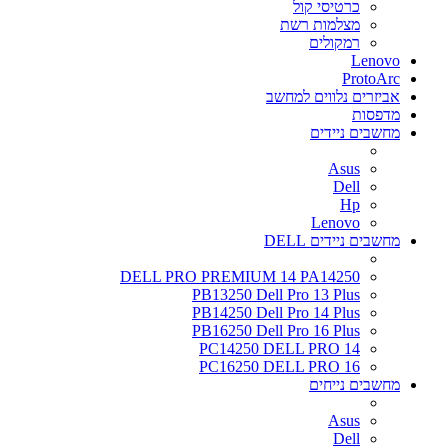
כרטיסי קול
מצלמות רשת
רמקולים
Lenovo
ProtoArc
אביזרים נלווים למחשב
מדפסות
מחשבים ניידים
Asus
Dell
Hp
Lenovo
מחשבים ניידים DELL
DELL PRO PREMIUM 14 PA14250
PB13250 Dell Pro 13 Plus
PB14250 Dell Pro 14 Plus
PB16250 Dell Pro 16 Plus
PC14250 DELL PRO 14
PC16250 DELL PRO 16
מחשבים נייחים
Asus
Dell