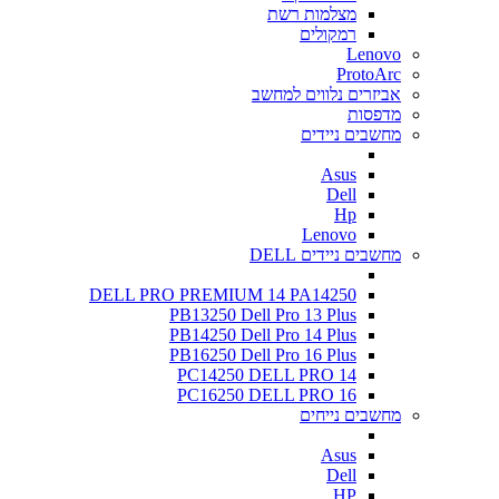
מצלמות רשת
רמקולים
Lenovo
ProtoArc
אביזרים נלווים למחשב
מדפסות
מחשבים ניידים
Asus
Dell
Hp
Lenovo
מחשבים ניידים DELL
DELL PRO PREMIUM 14 PA14250
PB13250 Dell Pro 13 Plus
PB14250 Dell Pro 14 Plus
PB16250 Dell Pro 16 Plus
PC14250 DELL PRO 14
PC16250 DELL PRO 16
מחשבים נייחים
Asus
Dell
HP