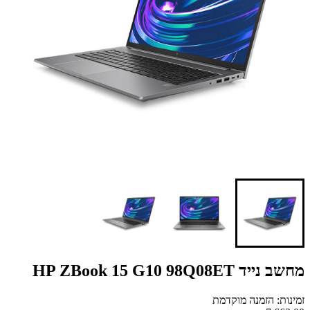
מחשב נייד HP ZBook 15 G10 98Q08ET
זמינות: הזמנה מוקדמת