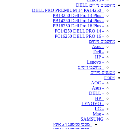
מחשבים ניידים DELL
- DELL PRO PREMIUM 14 PA14250
- PB13250 Dell Pro 13 Plus
- PB14250 Dell Pro 14 Plus
- PB16250 Dell Pro 16 Plus
- PC14250 DELL PRO 14
- PC16250 DELL PRO 16
מחשבים נייחים
- Asus
- Dell
- HP
- Lenovo
- מחשבי גיימינג
מטענים ניידים
מסכים
- AOC
- Asus
- DELL
- HP
- LENOVO
- LG
- Mag
SAMSUNG
- מסכי סמסונג 24 אינץ