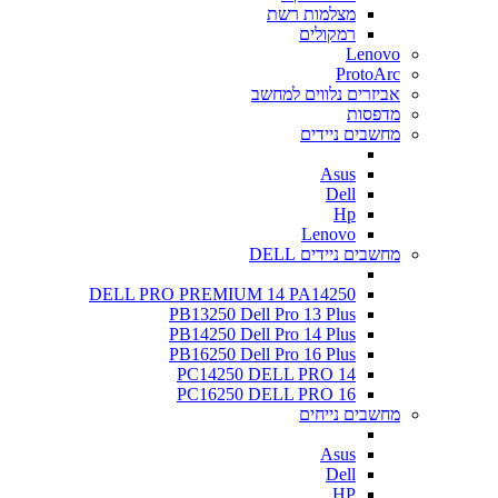
מצלמות רשת
רמקולים
Lenovo
ProtoArc
אביזרים נלווים למחשב
מדפסות
מחשבים ניידים
Asus
Dell
Hp
Lenovo
מחשבים ניידים DELL
DELL PRO PREMIUM 14 PA14250
PB13250 Dell Pro 13 Plus
PB14250 Dell Pro 14 Plus
PB16250 Dell Pro 16 Plus
PC14250 DELL PRO 14
PC16250 DELL PRO 16
מחשבים נייחים
Asus
Dell
HP