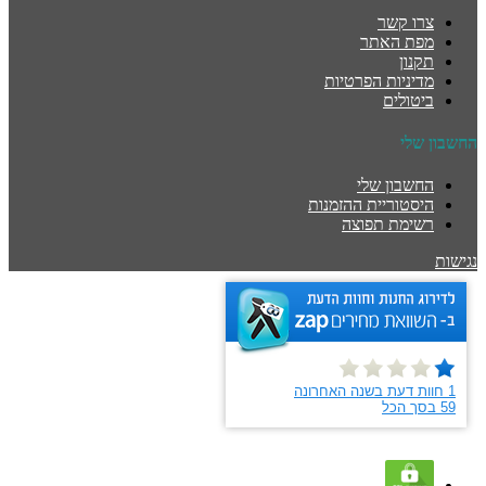
צרו קשר
מפת האתר
תקנון
מדיניות הפרטיות
ביטולים
החשבון שלי
החשבון שלי
היסטוריית ההזמנות
רשימת תפוצה
נגישות