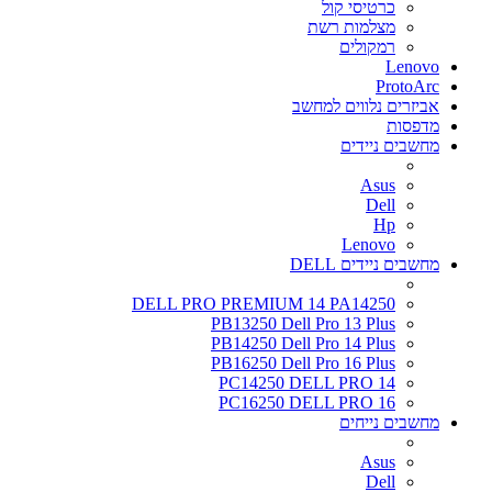
כרטיסי קול
מצלמות רשת
רמקולים
Lenovo
ProtoArc
אביזרים נלווים למחשב
מדפסות
מחשבים ניידים
Asus
Dell
Hp
Lenovo
מחשבים ניידים DELL
DELL PRO PREMIUM 14 PA14250
PB13250 Dell Pro 13 Plus
PB14250 Dell Pro 14 Plus
PB16250 Dell Pro 16 Plus
PC14250 DELL PRO 14
PC16250 DELL PRO 16
מחשבים נייחים
Asus
Dell