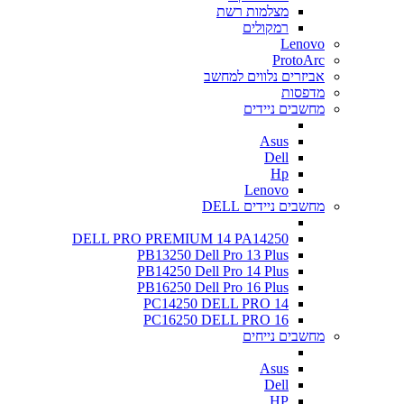
מצלמות רשת
רמקולים
Lenovo
ProtoArc
אביזרים נלווים למחשב
מדפסות
מחשבים ניידים
Asus
Dell
Hp
Lenovo
מחשבים ניידים DELL
DELL PRO PREMIUM 14 PA14250
PB13250 Dell Pro 13 Plus
PB14250 Dell Pro 14 Plus
PB16250 Dell Pro 16 Plus
PC14250 DELL PRO 14
PC16250 DELL PRO 16
מחשבים נייחים
Asus
Dell
HP