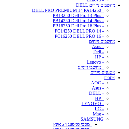
מחשבים ניידים DELL
- DELL PRO PREMIUM 14 PA14250
- PB13250 Dell Pro 13 Plus
- PB14250 Dell Pro 14 Plus
- PB16250 Dell Pro 16 Plus
- PC14250 DELL PRO 14
- PC16250 DELL PRO 16
מחשבים נייחים
- Asus
- Dell
- HP
- Lenovo
- מחשבי גיימינג
מטענים ניידים
מסכים
- AOC
- Asus
- DELL
- HP
- LENOVO
- LG
- Mag
SAMSUNG
- מסכי סמסונג 24 אינץ