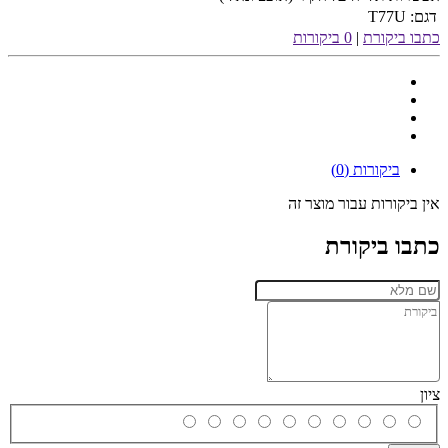
דגם:
T77U
כתבו ביקורת
|
0 ביקורות
ביקורות (0)
אין ביקורות עבור מוצר זה
כתבו ביקורת
ציון