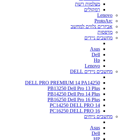
מצלמות רשת
רמקולים
Lenovo
ProtoArc
אביזרים נלווים למחשב
מדפסות
מחשבים ניידים
Asus
Dell
Hp
Lenovo
מחשבים ניידים DELL
DELL PRO PREMIUM 14 PA14250
PB13250 Dell Pro 13 Plus
PB14250 Dell Pro 14 Plus
PB16250 Dell Pro 16 Plus
PC14250 DELL PRO 14
PC16250 DELL PRO 16
מחשבים נייחים
Asus
Dell
HP