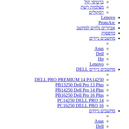
כרטיסי קול
מצלמות רשת
רמקולים
Lenovo
ProtoArc
אביזרים נלווים למחשב
מדפסות
מחשבים ניידים
Asus
Dell
Hp
Lenovo
מחשבים ניידים DELL
DELL PRO PREMIUM 14 PA14250
PB13250 Dell Pro 13 Plus
PB14250 Dell Pro 14 Plus
PB16250 Dell Pro 16 Plus
PC14250 DELL PRO 14
PC16250 DELL PRO 16
מחשבים נייחים
Asus
Dell