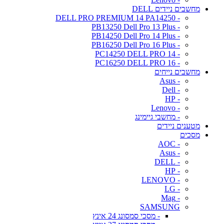
מחשבים ניידים DELL
- DELL PRO PREMIUM 14 PA14250
- PB13250 Dell Pro 13 Plus
- PB14250 Dell Pro 14 Plus
- PB16250 Dell Pro 16 Plus
- PC14250 DELL PRO 14
- PC16250 DELL PRO 16
מחשבים נייחים
- Asus
- Dell
- HP
- Lenovo
- מחשבי גיימינג
מטענים ניידים
מסכים
- AOC
- Asus
- DELL
- HP
- LENOVO
- LG
- Mag
SAMSUNG
- מסכי סמסונג 24 אינץ