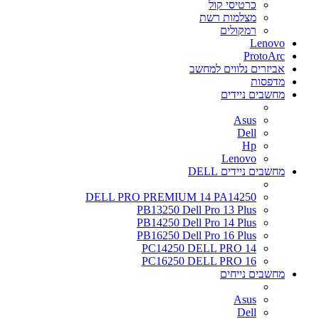
כרטיסי קול
מצלמות רשת
רמקולים
Lenovo
ProtoArc
אביזרים נלווים למחשב
מדפסות
מחשבים ניידים
Asus
Dell
Hp
Lenovo
מחשבים ניידים DELL
DELL PRO PREMIUM 14 PA14250
PB13250 Dell Pro 13 Plus
PB14250 Dell Pro 14 Plus
PB16250 Dell Pro 16 Plus
PC14250 DELL PRO 14
PC16250 DELL PRO 16
מחשבים נייחים
Asus
Dell