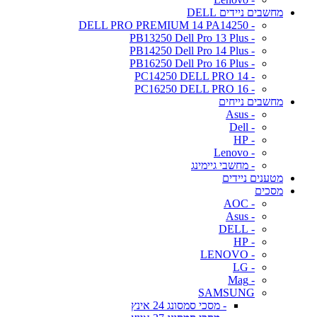
מחשבים ניידים DELL
- DELL PRO PREMIUM 14 PA14250
- PB13250 Dell Pro 13 Plus
- PB14250 Dell Pro 14 Plus
- PB16250 Dell Pro 16 Plus
- PC14250 DELL PRO 14
- PC16250 DELL PRO 16
מחשבים נייחים
- Asus
- Dell
- HP
- Lenovo
- מחשבי גיימינג
מטענים ניידים
מסכים
- AOC
- Asus
- DELL
- HP
- LENOVO
- LG
- Mag
SAMSUNG
- מסכי סמסונג 24 אינץ