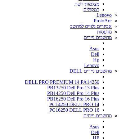
מצלמות רשת
רמקולים
Lenovo
ProtoArc
אביזרים נלווים למחשב
מדפסות
מחשבים ניידים
Asus
Dell
Hp
Lenovo
מחשבים ניידים DELL
DELL PRO PREMIUM 14 PA14250
PB13250 Dell Pro 13 Plus
PB14250 Dell Pro 14 Plus
PB16250 Dell Pro 16 Plus
PC14250 DELL PRO 14
PC16250 DELL PRO 16
מחשבים נייחים
Asus
Dell
HP