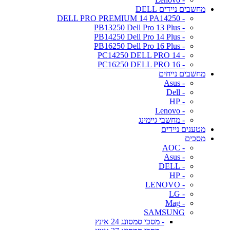
מחשבים ניידים DELL
- DELL PRO PREMIUM 14 PA14250
- PB13250 Dell Pro 13 Plus
- PB14250 Dell Pro 14 Plus
- PB16250 Dell Pro 16 Plus
- PC14250 DELL PRO 14
- PC16250 DELL PRO 16
מחשבים נייחים
- Asus
- Dell
- HP
- Lenovo
- מחשבי גיימינג
מטענים ניידים
מסכים
- AOC
- Asus
- DELL
- HP
- LENOVO
- LG
- Mag
SAMSUNG
- מסכי סמסונג 24 אינץ