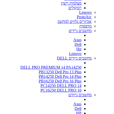
מצלמות רשת
רמקולים
Lenovo
ProtoArc
אביזרים נלווים למחשב
מדפסות
מחשבים ניידים
Asus
Dell
Hp
Lenovo
מחשבים ניידים DELL
DELL PRO PREMIUM 14 PA14250
PB13250 Dell Pro 13 Plus
PB14250 Dell Pro 14 Plus
PB16250 Dell Pro 16 Plus
PC14250 DELL PRO 14
PC16250 DELL PRO 16
מחשבים נייחים
Asus
Dell
HP