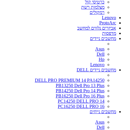
כרטיסי קול
מצלמות רשת
רמקולים
Lenovo
ProtoArc
אביזרים נלווים למחשב
מדפסות
מחשבים ניידים
Asus
Dell
Hp
Lenovo
מחשבים ניידים DELL
DELL PRO PREMIUM 14 PA14250
PB13250 Dell Pro 13 Plus
PB14250 Dell Pro 14 Plus
PB16250 Dell Pro 16 Plus
PC14250 DELL PRO 14
PC16250 DELL PRO 16
מחשבים נייחים
Asus
Dell