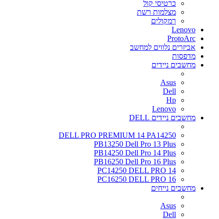
כרטיסי קול
מצלמות רשת
רמקולים
Lenovo
ProtoArc
אביזרים נלווים למחשב
מדפסות
מחשבים ניידים
Asus
Dell
Hp
Lenovo
מחשבים ניידים DELL
DELL PRO PREMIUM 14 PA14250
PB13250 Dell Pro 13 Plus
PB14250 Dell Pro 14 Plus
PB16250 Dell Pro 16 Plus
PC14250 DELL PRO 14
PC16250 DELL PRO 16
מחשבים נייחים
Asus
Dell