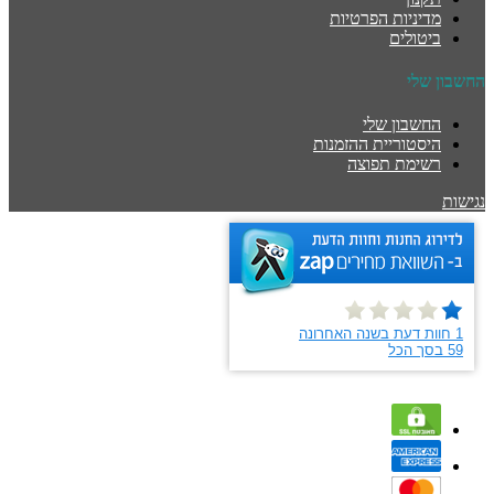
מדיניות הפרטיות
ביטולים
החשבון שלי
החשבון שלי
היסטוריית ההזמנות
רשימת תפוצה
נגישות