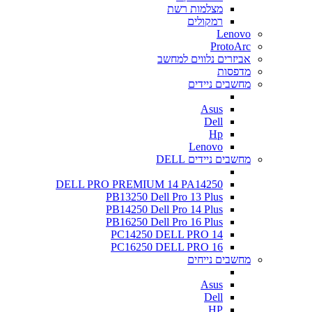
מצלמות רשת
רמקולים
Lenovo
ProtoArc
אביזרים נלווים למחשב
מדפסות
מחשבים ניידים
Asus
Dell
Hp
Lenovo
מחשבים ניידים DELL
DELL PRO PREMIUM 14 PA14250
PB13250 Dell Pro 13 Plus
PB14250 Dell Pro 14 Plus
PB16250 Dell Pro 16 Plus
PC14250 DELL PRO 14
PC16250 DELL PRO 16
מחשבים נייחים
Asus
Dell
HP