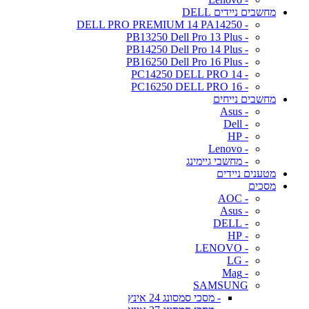
מחשבים ניידים DELL
- DELL PRO PREMIUM 14 PA14250
- PB13250 Dell Pro 13 Plus
- PB14250 Dell Pro 14 Plus
- PB16250 Dell Pro 16 Plus
- PC14250 DELL PRO 14
- PC16250 DELL PRO 16
מחשבים נייחים
- Asus
- Dell
- HP
- Lenovo
- מחשבי גיימינג
מטענים ניידים
מסכים
- AOC
- Asus
- DELL
- HP
- LENOVO
- LG
- Mag
SAMSUNG
- מסכי סמסונג 24 אינץ