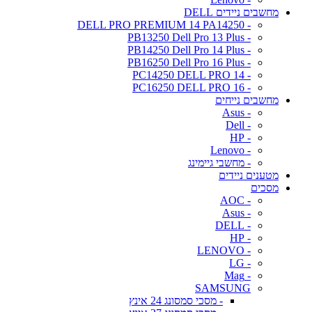
מחשבים ניידים DELL
- DELL PRO PREMIUM 14 PA14250
- PB13250 Dell Pro 13 Plus
- PB14250 Dell Pro 14 Plus
- PB16250 Dell Pro 16 Plus
- PC14250 DELL PRO 14
- PC16250 DELL PRO 16
מחשבים נייחים
- Asus
- Dell
- HP
- Lenovo
- מחשבי גיימינג
מטענים ניידים
מסכים
- AOC
- Asus
- DELL
- HP
- LENOVO
- LG
- Mag
SAMSUNG
- מסכי סמסונג 24 אינץ