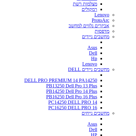
מצלמות רשת
רמקולים
Lenovo
ProtoArc
אביזרים נלווים למחשב
מדפסות
מחשבים ניידים
Asus
Dell
Hp
Lenovo
מחשבים ניידים DELL
DELL PRO PREMIUM 14 PA14250
PB13250 Dell Pro 13 Plus
PB14250 Dell Pro 14 Plus
PB16250 Dell Pro 16 Plus
PC14250 DELL PRO 14
PC16250 DELL PRO 16
מחשבים נייחים
Asus
Dell
HP