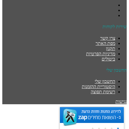
שירות לקוחות
צרו קשר
מפת האתר
תקנון
מדיניות הפרטיות
ביטולים
החשבון שלי
החשבון שלי
היסטוריית ההזמנות
רשימת תפוצה
נגישות