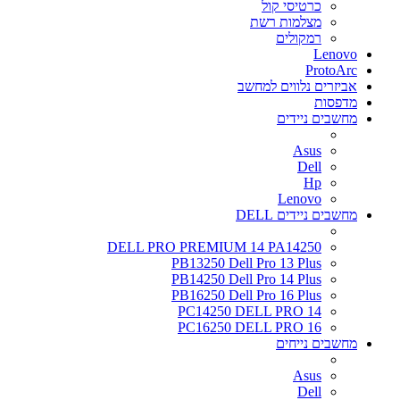
כרטיסי קול
מצלמות רשת
רמקולים
Lenovo
ProtoArc
אביזרים נלווים למחשב
מדפסות
מחשבים ניידים
Asus
Dell
Hp
Lenovo
מחשבים ניידים DELL
DELL PRO PREMIUM 14 PA14250
PB13250 Dell Pro 13 Plus
PB14250 Dell Pro 14 Plus
PB16250 Dell Pro 16 Plus
PC14250 DELL PRO 14
PC16250 DELL PRO 16
מחשבים נייחים
Asus
Dell