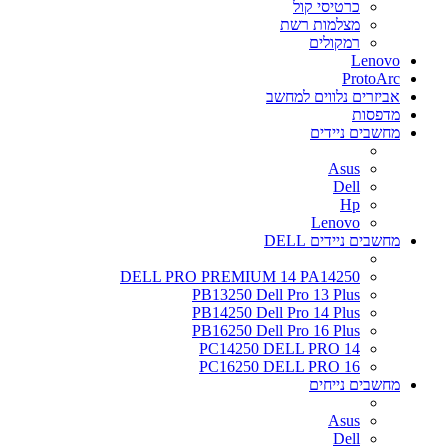
כרטיסי קול
מצלמות רשת
רמקולים
Lenovo
ProtoArc
אביזרים נלווים למחשב
מדפסות
מחשבים ניידים
Asus
Dell
Hp
Lenovo
מחשבים ניידים DELL
DELL PRO PREMIUM 14 PA14250
PB13250 Dell Pro 13 Plus
PB14250 Dell Pro 14 Plus
PB16250 Dell Pro 16 Plus
PC14250 DELL PRO 14
PC16250 DELL PRO 16
מחשבים נייחים
Asus
Dell