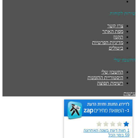
שירות לקוחות
צרו קשר
מפת האתר
תקנון
מדיניות הפרטיות
ביטולים
החשבון שלי
החשבון שלי
היסטוריית ההזמנות
רשימת תפוצה
נגישות