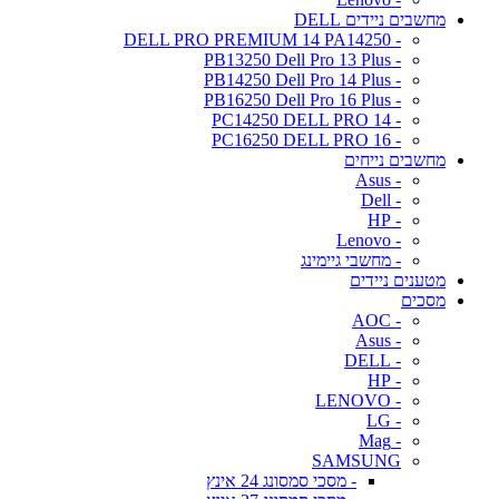
מחשבים ניידים DELL
- DELL PRO PREMIUM 14 PA14250
- PB13250 Dell Pro 13 Plus
- PB14250 Dell Pro 14 Plus
- PB16250 Dell Pro 16 Plus
- PC14250 DELL PRO 14
- PC16250 DELL PRO 16
מחשבים נייחים
- Asus
- Dell
- HP
- Lenovo
- מחשבי גיימינג
מטענים ניידים
מסכים
- AOC
- Asus
- DELL
- HP
- LENOVO
- LG
- Mag
SAMSUNG
- מסכי סמסונג 24 אינץ