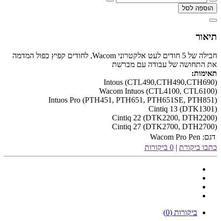
הוספה לסל
תיאור
חבילה של 5 חודים לעט אלקטרוני Wacom, לחודים קפיץ כפול המדמה
את התחושה של עבודה עם מברשת
תאימות:
Intous (CTL490,CTH490,CTH690)
Wacom Intuos (CTL4100, CTL6100)
Intuos Pro (PTH451, PTH651, PTH651SE, PTH851)
Cintiq 13 (DTK1301)
Cintiq 22 (DTK2200, DTH2200)
Cintiq 27 (DTK2700, DTH2700)
דגם:
Wacom Pro Pen
כתבו ביקורת
|
0 ביקורות
ביקורות (0)