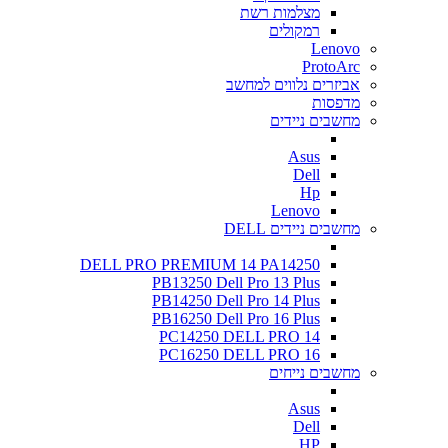
מצלמות רשת
רמקולים
Lenovo
ProtoArc
אביזרים נלווים למחשב
מדפסות
מחשבים ניידים
Asus
Dell
Hp
Lenovo
מחשבים ניידים DELL
DELL PRO PREMIUM 14 PA14250
PB13250 Dell Pro 13 Plus
PB14250 Dell Pro 14 Plus
PB16250 Dell Pro 16 Plus
PC14250 DELL PRO 14
PC16250 DELL PRO 16
מחשבים נייחים
Asus
Dell
HP