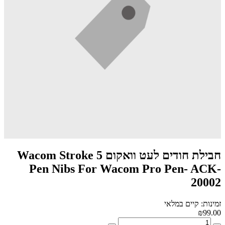
חבילת חודים לעט וואקום 5 Wacom Stroke
Pen Nibs For Wacom Pro Pen- ACK-
20002
זמינות: קיים במלאי
₪99.00