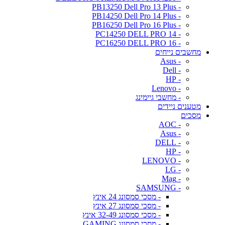
- PB13250 Dell Pro 13 Plus
- PB14250 Dell Pro 14 Plus
- PB16250 Dell Pro 16 Plus
- PC14250 DELL PRO 14
- PC16250 DELL PRO 16
מחשבים נייחים
- Asus
- Dell
- HP
- Lenovo
- מחשבי גיימינג
מטענים ניידים
מסכים
- AOC
- Asus
- DELL
- HP
- LENOVO
- LG
- Mag
- SAMSUNG
- מסכי סמסונג 24 אינץ
- מסכי סמסונג 27 אינץ
- מסכי סמסונג 32-49 אינץ
- מסכי סמסונג GAMING