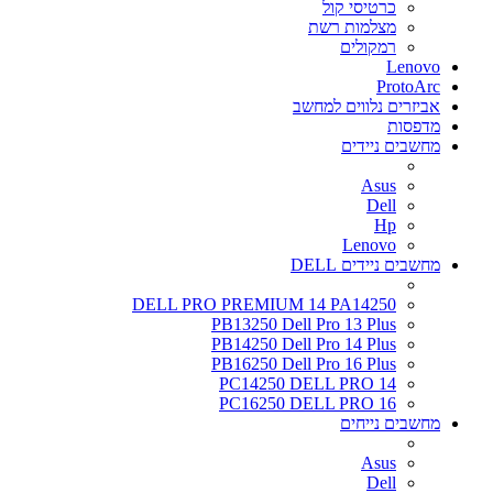
כרטיסי קול
מצלמות רשת
רמקולים
Lenovo
ProtoArc
אביזרים נלווים למחשב
מדפסות
מחשבים ניידים
Asus
Dell
Hp
Lenovo
מחשבים ניידים DELL
DELL PRO PREMIUM 14 PA14250
PB13250 Dell Pro 13 Plus
PB14250 Dell Pro 14 Plus
PB16250 Dell Pro 16 Plus
PC14250 DELL PRO 14
PC16250 DELL PRO 16
מחשבים נייחים
Asus
Dell