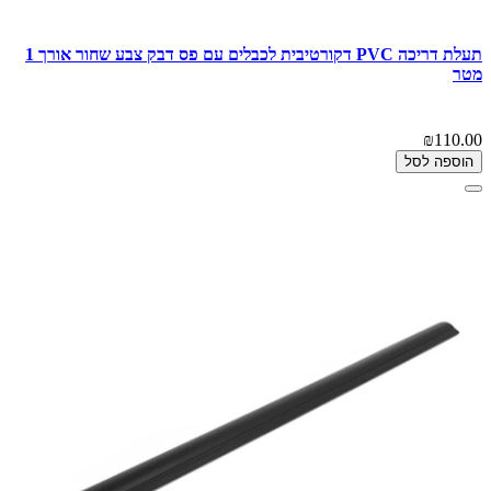
תעלת דריכה PVC דקורטיבית לכבלים עם פס דבק צבע שחור אורך 1
מטר
₪110.00
הוספה לסל