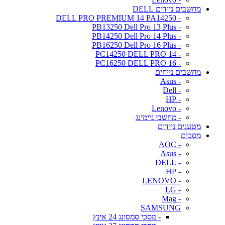
מחשבים ניידים DELL
- DELL PRO PREMIUM 14 PA14250
- PB13250 Dell Pro 13 Plus
- PB14250 Dell Pro 14 Plus
- PB16250 Dell Pro 16 Plus
- PC14250 DELL PRO 14
- PC16250 DELL PRO 16
מחשבים נייחים
- Asus
- Dell
- HP
- Lenovo
- מחשבי גיימינג
מטענים ניידים
מסכים
- AOC
- Asus
- DELL
- HP
- LENOVO
- LG
- Mag
SAMSUNG
- מסכי סמסונג 24 אינץ