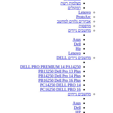
מצלמות רשת
רמקולים
Lenovo
ProtoArc
אביזרים נלווים למחשב
מדפסות
מחשבים ניידים
Asus
Dell
Hp
Lenovo
מחשבים ניידים DELL
DELL PRO PREMIUM 14 PA14250
PB13250 Dell Pro 13 Plus
PB14250 Dell Pro 14 Plus
PB16250 Dell Pro 16 Plus
PC14250 DELL PRO 14
PC16250 DELL PRO 16
מחשבים נייחים
Asus
Dell
HP