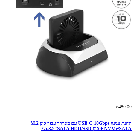
₪480.00
תחנת עגינה USB-C 10Gbps עם מאוורר עבור כונן M.2
NVMe/SATA + כונן 2.5/3.5″SATA HDD/SSD