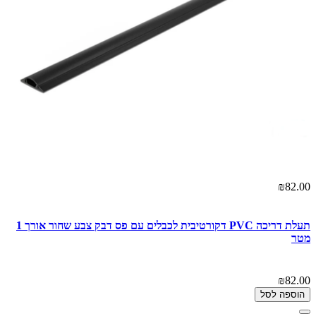
₪82.00
תעלת דריכה PVC דקורטיבית לכבלים עם פס דבק צבע שחור אורך 1
מטר
₪82.00
הוספה לסל