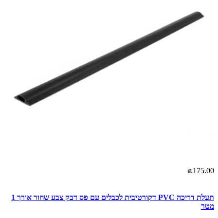
₪175.00
תעלת דריכה PVC דקורטיבית לכבלים עם פס דבק צבע שחור אורך 1
מטר