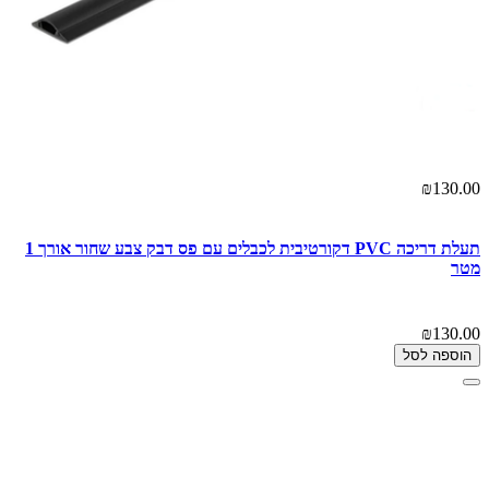
₪130.00
תעלת דריכה PVC דקורטיבית לכבלים עם פס דבק צבע שחור אורך 1
מטר
₪130.00
הוספה לסל