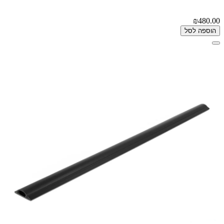
₪480.00
הוספה לסל