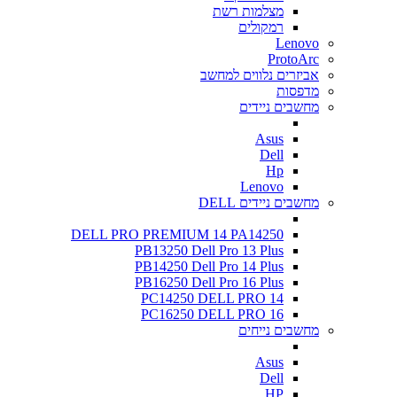
מצלמות רשת
רמקולים
Lenovo
ProtoArc
אביזרים נלווים למחשב
מדפסות
מחשבים ניידים
Asus
Dell
Hp
Lenovo
מחשבים ניידים DELL
DELL PRO PREMIUM 14 PA14250
PB13250 Dell Pro 13 Plus
PB14250 Dell Pro 14 Plus
PB16250 Dell Pro 16 Plus
PC14250 DELL PRO 14
PC16250 DELL PRO 16
מחשבים נייחים
Asus
Dell
HP