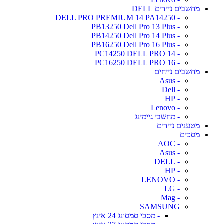
מחשבים ניידים DELL
- DELL PRO PREMIUM 14 PA14250
- PB13250 Dell Pro 13 Plus
- PB14250 Dell Pro 14 Plus
- PB16250 Dell Pro 16 Plus
- PC14250 DELL PRO 14
- PC16250 DELL PRO 16
מחשבים נייחים
- Asus
- Dell
- HP
- Lenovo
- מחשבי גיימינג
מטענים ניידים
מסכים
- AOC
- Asus
- DELL
- HP
- LENOVO
- LG
- Mag
SAMSUNG
- מסכי סמסונג 24 אינץ