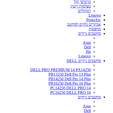
כרטיסי קול
מצלמות רשת
רמקולים
Lenovo
ProtoArc
אביזרים נלווים למחשב
מדפסות
מחשבים ניידים
Asus
Dell
Hp
Lenovo
מחשבים ניידים DELL
DELL PRO PREMIUM 14 PA14250
PB13250 Dell Pro 13 Plus
PB14250 Dell Pro 14 Plus
PB16250 Dell Pro 16 Plus
PC14250 DELL PRO 14
PC16250 DELL PRO 16
מחשבים נייחים
Asus
Dell