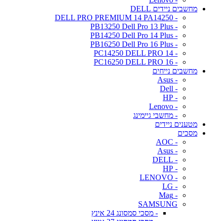
מחשבים ניידים DELL
- DELL PRO PREMIUM 14 PA14250
- PB13250 Dell Pro 13 Plus
- PB14250 Dell Pro 14 Plus
- PB16250 Dell Pro 16 Plus
- PC14250 DELL PRO 14
- PC16250 DELL PRO 16
מחשבים נייחים
- Asus
- Dell
- HP
- Lenovo
- מחשבי גיימינג
מטענים ניידים
מסכים
- AOC
- Asus
- DELL
- HP
- LENOVO
- LG
- Mag
SAMSUNG
- מסכי סמסונג 24 אינץ