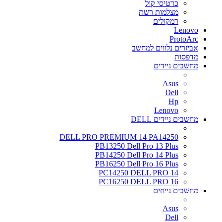
כרטיסי קול
מצלמות רשת
רמקולים
Lenovo
ProtoArc
אביזרים נלווים למחשב
מדפסות
מחשבים ניידים
Asus
Dell
Hp
Lenovo
מחשבים ניידים DELL
DELL PRO PREMIUM 14 PA14250
PB13250 Dell Pro 13 Plus
PB14250 Dell Pro 14 Plus
PB16250 Dell Pro 16 Plus
PC14250 DELL PRO 14
PC16250 DELL PRO 16
מחשבים נייחים
Asus
Dell