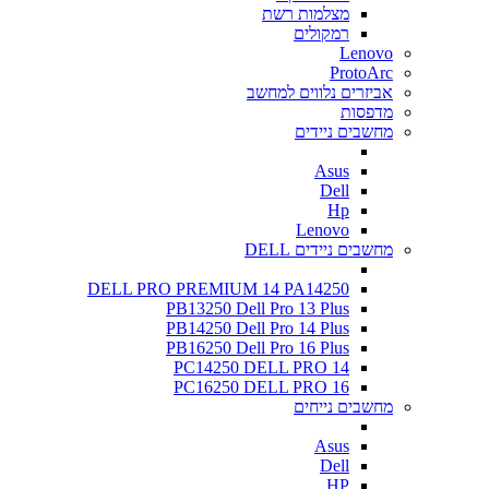
מצלמות רשת
רמקולים
Lenovo
ProtoArc
אביזרים נלווים למחשב
מדפסות
מחשבים ניידים
Asus
Dell
Hp
Lenovo
מחשבים ניידים DELL
DELL PRO PREMIUM 14 PA14250
PB13250 Dell Pro 13 Plus
PB14250 Dell Pro 14 Plus
PB16250 Dell Pro 16 Plus
PC14250 DELL PRO 14
PC16250 DELL PRO 16
מחשבים נייחים
Asus
Dell
HP