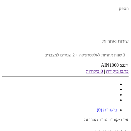
הספק
שירות ואחריות
3 שנות אחריות לאלקטרוניקה + 2 שנתיים למצברים
דגם:
AIN1000
כתבו ביקורת
|
0 ביקורות
ביקורות (0)
אין ביקורות עבור מוצר זה