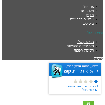
צרו קשר
מפת האתר
תקנון
מדיניות הפרטיות
ביטולים
החשבון שלי
החשבון שלי
היסטוריית ההזמנות
רשימת תפוצה
נגישות