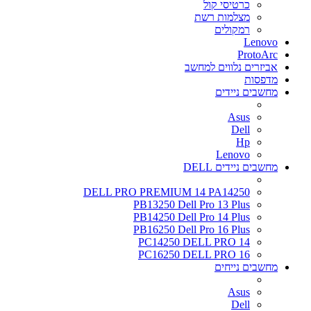
כרטיסי קול
מצלמות רשת
רמקולים
Lenovo
ProtoArc
אביזרים נלווים למחשב
מדפסות
מחשבים ניידים
Asus
Dell
Hp
Lenovo
מחשבים ניידים DELL
DELL PRO PREMIUM 14 PA14250
PB13250 Dell Pro 13 Plus
PB14250 Dell Pro 14 Plus
PB16250 Dell Pro 16 Plus
PC14250 DELL PRO 14
PC16250 DELL PRO 16
מחשבים נייחים
Asus
Dell