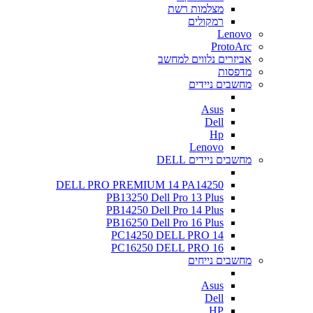
מצלמות רשת
רמקולים
Lenovo
ProtoArc
אביזרים נלווים למחשב
מדפסות
מחשבים ניידים
Asus
Dell
Hp
Lenovo
מחשבים ניידים DELL
DELL PRO PREMIUM 14 PA14250
PB13250 Dell Pro 13 Plus
PB14250 Dell Pro 14 Plus
PB16250 Dell Pro 16 Plus
PC14250 DELL PRO 14
PC16250 DELL PRO 16
מחשבים נייחים
Asus
Dell
HP