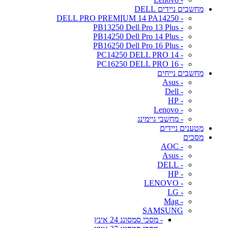
מחשבים ניידים DELL
- DELL PRO PREMIUM 14 PA14250
- PB13250 Dell Pro 13 Plus
- PB14250 Dell Pro 14 Plus
- PB16250 Dell Pro 16 Plus
- PC14250 DELL PRO 14
- PC16250 DELL PRO 16
מחשבים נייחים
- Asus
- Dell
- HP
- Lenovo
- מחשבי גיימינג
מטענים ניידים
מסכים
- AOC
- Asus
- DELL
- HP
- LENOVO
- LG
- Mag
SAMSUNG
- מסכי סמסונג 24 אינץ